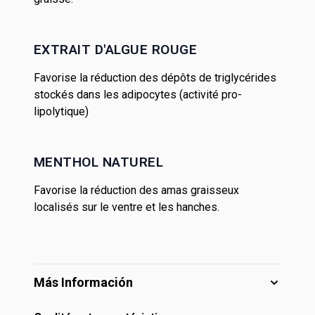
EXTRAIT D'ALGUE ROUGE
Favorise la réduction des dépôts de triglycérides
stockés dans les adipocytes (activité pro-
lipolytique)
MENTHOL NATUREL
Favorise la réduction des amas graisseux
localisés sur le ventre et les hanches.
Más Información