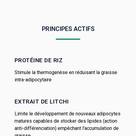
PRINCIPES ACTIFS
PROTÉINE DE RIZ
Stimule la thermogenèse en réduisant la graisse
intra-adipocytaire
EXTRAIT DE LITCHI
Limite le développement de nouveaux adipocytes
matures capables de stocker des lipides (action
anti-différenciation) empêchant l'accumulation de
graisse.