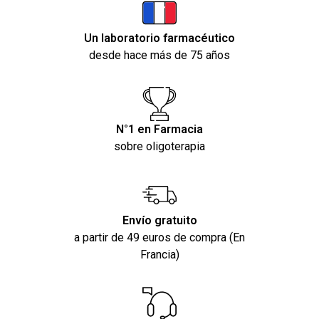
Un laboratorio farmacéutico
desde hace más de 75 años
N°1 en Farmacia
sobre oligoterapia
Envío gratuito
a partir de 49 euros de compra (En
Francia)