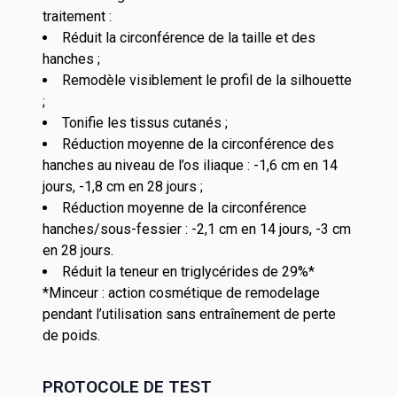
traitement :
Réduit la circonférence de la taille et des
hanches ;
Remodèle visiblement le profil de la silhouette
;
Tonifie les tissus cutanés ;
Réduction moyenne de la circonférence des
hanches au niveau de l’os iliaque : -1,6 cm en 14
jours, -1,8 cm en 28 jours ;
Réduction moyenne de la circonférence
hanches/sous-fessier : -2,1 cm en 14 jours, -3 cm
en 28 jours.
Réduit la teneur en triglycérides de 29%*
*Minceur : action cosmétique de remodelage
pendant l’utilisation sans entraînement de perte
de poids.
PROTOCOLE DE TEST