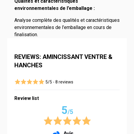
Qualités et caractéristiques
environnementales de l’emballage :
Analyse complète des qualités et caractéristiques
environnementales de l’emballage en cours de
finalisation.
REVIEWS: AMINCISSANT VENTRE &
HANCHES
5/5 -
8 reviews
Review list
5
/5