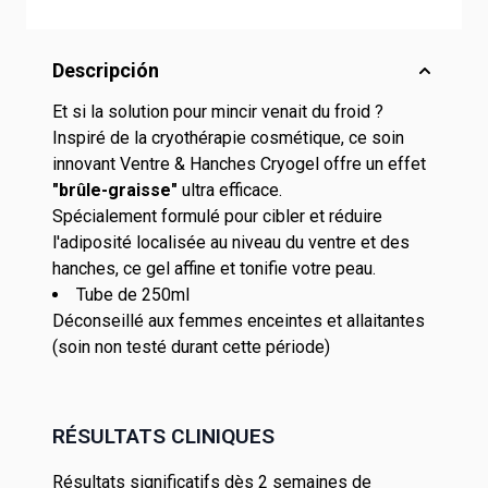
Descripción
Et si la solution pour mincir venait du froid ?
Inspiré de la cryothérapie cosmétique, ce soin
innovant Ventre & Hanches Cryogel offre un effet
"brûle-graisse"
ultra efficace.
Spécialement formulé pour cibler et réduire
l'adiposité localisée au niveau du ventre et des
hanches, ce gel affine et tonifie votre peau.
Tube de 250ml
Déconseillé aux femmes enceintes et allaitantes
(soin non testé durant cette période)
RÉSULTATS CLINIQUES
Résultats significatifs dès 2 semaines de