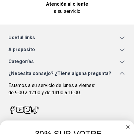
Atención al cliente
a su servicio
Useful links
A proposito
Categorías
¿Necesita consejo? ¿Tiene alguna pregunta?
Estamos a su servicio de lunes a viernes:
de 9:00 a 12:00 y de 14:00 a 16:00.
-30% SUR VOTRE