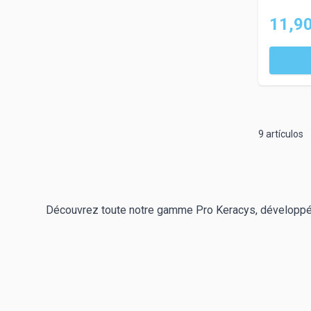
11,90
9
artículos
Découvrez toute notre gamme Pro Keracys, développé