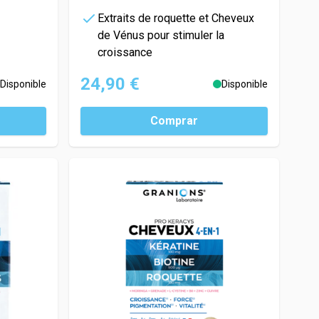
Extraits de roquette et Cheveux
de Vénus pour stimuler la
croissance
24,90 €
Disponible
Disponible
Comprar