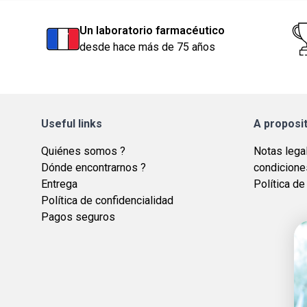
Un laboratorio farmacéutico
desde hace más de 75 años
Useful links
A proposi
Quiénes somos ?
Notas lega
Dónde encontrarnos ?
condicione
Entrega
Política de
Política de confidencialidad
Pagos seguros