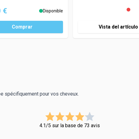
 €
Disponible
Comprar
Vista del artículo
e spécifiquement pour vos cheveux.
4.1/5 sur la base de 73 avis