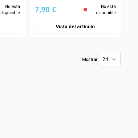
No está
No está
7,90 €
disponible
disponible
Vista del artículo
Mostrar