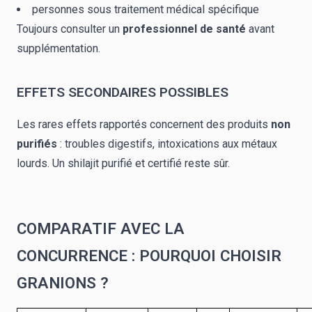
personnes sous traitement médical spécifique
Toujours consulter un
professionnel de santé
avant
supplémentation.
EFFETS SECONDAIRES POSSIBLES
Les rares effets rapportés concernent des produits
non
purifiés
: troubles digestifs, intoxications aux métaux
lourds. Un shilajit purifié et certifié reste sûr.
COMPARATIF AVEC LA
CONCURRENCE : POURQUOI CHOISIR
GRANIONS ?