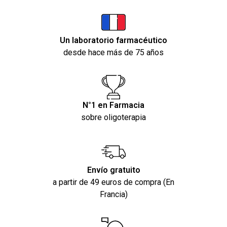
Un laboratorio farmacéutico
desde hace más de 75 años
N°1 en Farmacia
sobre oligoterapia
Envío gratuito
a partir de 49 euros de compra (En
Francia)