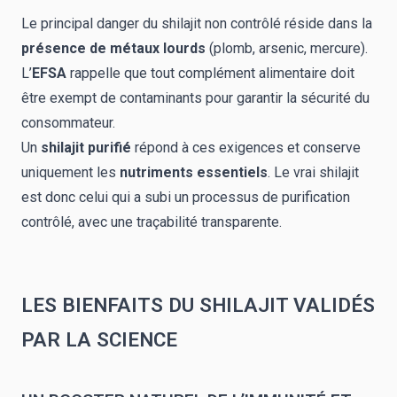
Le principal danger du shilajit
non contrôlé réside dans la
présence de métaux lourds
(plomb, arsenic, mercure).
L’
EFSA
rappelle que tout complément alimentaire doit
être exempt de contaminants pour garantir la sécurité du
consommateur.
Un
shilajit purifié
répond à ces exigences et conserve
uniquement les
nutriments essentiels
. Le vrai shilajit
est donc celui qui a subi un processus de purification
contrôlé, avec une traçabilité transparente.
LES BIENFAITS DU SHILAJIT VALIDÉS
PAR LA SCIENCE