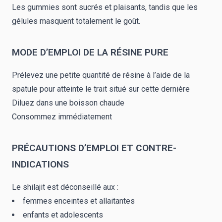
Les gummies sont sucrés et plaisants, tandis que les
gélules masquent totalement le goût.
MODE D’EMPLOI DE LA RÉSINE PURE
Prélevez une petite quantité de résine à l’aide de la
spatule pour atteinte le trait situé sur cette dernière
Diluez dans une boisson chaude
Consommez immédiatement
PRÉCAUTIONS D’EMPLOI ET CONTRE-
INDICATIONS
Le shilajit est déconseillé aux :
femmes enceintes et allaitantes
enfants et adolescents