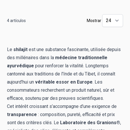
4
artículos
Mostrar
Le
shilajit
est une substance fascinante, utilisée depuis
des millénaires dans la
médecine traditionnelle
ayurvédique
pour renforcer la vitalité. Longtemps
cantonné aux traditions de l’Inde et du Tibet, il connaît
aujourd’hui un
véritable essor en Europe
. Les
consommateurs recherchent un produit naturel, sûr et
efficace, soutenu par des preuves scientifiques.
Cet intérêt croissant s’accompagne d’une exigence de
transparence
: composition, pureté, efficacité et prix
sont des critères clés. Le
Laboratoire des Granions®
,