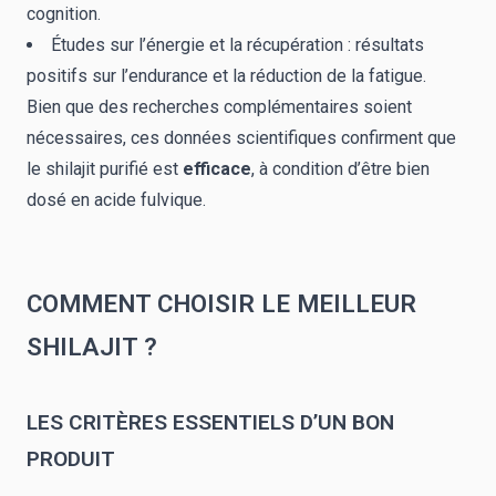
cognition.
Études sur l’énergie et la récupération : résultats
positifs sur l’endurance et la réduction de la fatigue.
Bien que des recherches complémentaires soient
nécessaires, ces données scientifiques confirment que
le shilajit purifié est
efficace
, à condition d’être bien
dosé en acide fulvique.
COMMENT CHOISIR LE MEILLEUR
SHILAJIT ?
LES CRITÈRES ESSENTIELS D’UN BON
PRODUIT