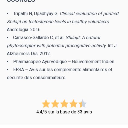
Tripathi N, Upadhyay G.
Clinical evaluation of purified
Shilajit on testosterone levels in healthy volunteers
.
Andrologia. 2016.
Carrasco-Gallardo C, et al.
Shilajit: A natural
phytocomplex with potential procognitive activity
. Int J
Alzheimers Dis. 2012.
Pharmacopée Ayurvédique – Gouvernement Indien.
EFSA – Avis sur les compléments alimentaires et
sécurité des consommateurs.
4.4/5 sur la base de 33 avis