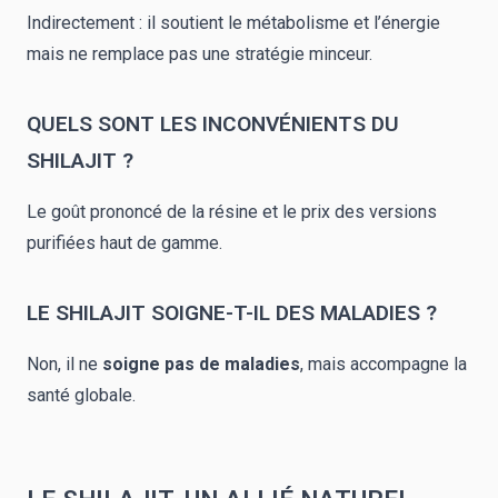
Indirectement : il soutient le métabolisme et l’énergie
mais ne remplace pas une stratégie minceur.
QUELS SONT LES INCONVÉNIENTS DU
SHILAJIT ?
Le goût prononcé de la résine et le prix des versions
purifiées haut de gamme.
LE SHILAJIT SOIGNE-T-IL DES MALADIES ?
Non, il ne
soigne pas de maladies
, mais accompagne la
santé globale.