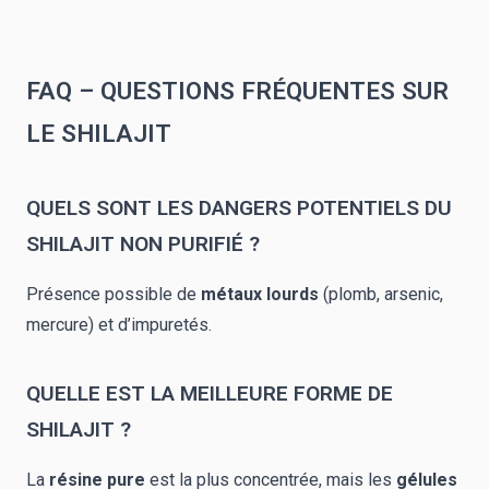
FAQ – QUESTIONS FRÉQUENTES SUR
LE SHILAJIT
QUELS SONT LES DANGERS POTENTIELS DU
SHILAJIT NON PURIFIÉ ?
Présence possible de
métaux lourds
(plomb, arsenic,
mercure) et d’impuretés.
QUELLE EST LA MEILLEURE FORME DE
SHILAJIT ?
La
résine pure
est la plus concentrée, mais
les
gélules