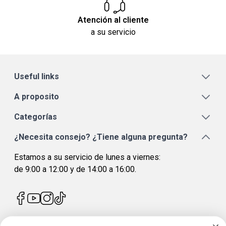
Atención al cliente
a su servicio
Useful links
A proposito
Categorías
¿Necesita consejo? ¿Tiene alguna pregunta?
Estamos a su servicio de lunes a viernes:
de 9:00 a 12:00 y de 14:00 a 16:00.