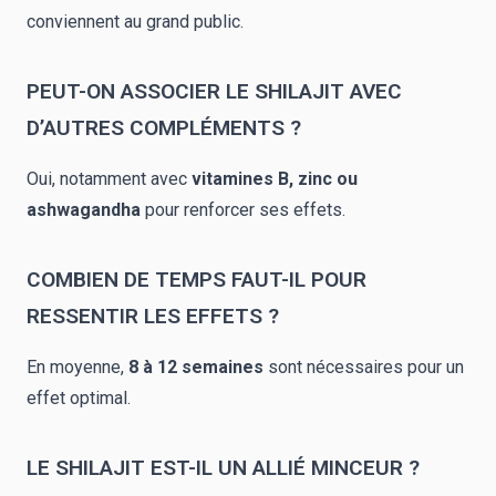
conviennent au grand public.
PEUT-ON ASSOCIER LE SHILAJIT AVEC
D’AUTRES COMPLÉMENTS ?
Oui, notamment avec
vitamines B,
zinc
ou
ashwagandha
pour renforcer ses effets.
COMBIEN DE TEMPS FAUT-IL POUR
RESSENTIR LES EFFETS ?
En moyenne,
8 à 12 semaines
sont nécessaires pour un
effet optimal.
LE SHILAJIT EST-IL UN ALLIÉ MINCEUR ?