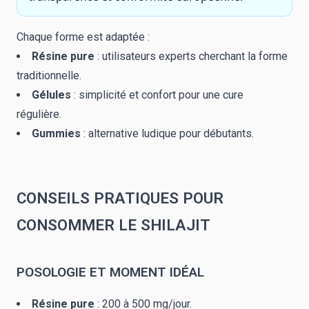
Chaque forme est adaptée :
Résine pure
: utilisateurs experts cherchant la forme
traditionnelle.
Gélules
: simplicité et confort pour une cure
régulière.
Gummies
: alternative ludique pour débutants.
CONSEILS PRATIQUES POUR
CONSOMMER LE SHILAJIT
POSOLOGIE ET MOMENT IDÉAL
Résine pure
: 200 à 500 mg/jour.