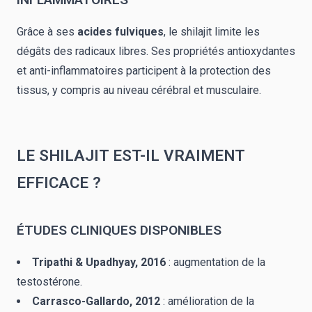
Grâce à ses
acides fulviques
, le shilajit limite les
dégâts des radicaux libres. Ses propriétés antioxydantes
et anti-inflammatoires participent à la protection des
tissus, y compris au niveau cérébral et musculaire.
LE SHILAJIT EST-IL VRAIMENT
EFFICACE ?
ÉTUDES CLINIQUES DISPONIBLES
Tripathi & Upadhyay, 2016
: augmentation de la
testostérone.
Carrasco-Gallardo, 2012
: amélioration de la