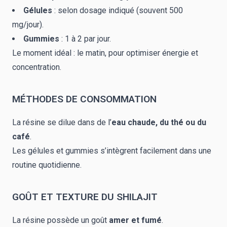
Gélules
: selon dosage indiqué (souvent 500
mg/jour).
Gummies
: 1 à 2 par jour.
Le moment idéal : le matin, pour optimiser énergie et
concentration.
MÉTHODES DE CONSOMMATION
La résine se dilue dans de l’
eau chaude, du thé ou du
café
.
Les gélules et gummies s’intègrent facilement dans une
routine quotidienne.
GOÛT ET TEXTURE DU SHILAJIT
La résine possède un goût
amer et fumé
.