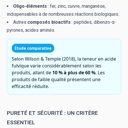
Oligo-éléments
: fer, zinc, cuivre, manganèse,
indispensables à de nombreuses réactions biologiques.
Autres
composés bioactifs
: peptides, dibenzo-α-
pyrones, acides aminés.
Étude comparative
Selon Wilson & Temple (2018), la teneur en acide
fulvique varie considérablement selon les
produits, allant de
10 % à plus de 60 %
. Les
produits de faible qualité présentent une
efficacité réduite.
PURETÉ ET SÉCURITÉ : UN CRITÈRE
ESSENTIEL