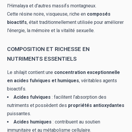
l’Himalaya et d’autres massifs montagneux.
Cette résine noire, visqueuse, riche en
composés
bioactifs
, était traditionnellement utilisée pour améliorer
l’énergie, la mémoire et la vitalité sexuelle.
COMPOSITION ET RICHESSE EN
NUTRIMENTS ESSENTIELS
Le shilajit contient une
concentration exceptionnelle
en acides fulviques et humiques
, véritables agents
bioactifs.
Acides fulviques
: facilitent l’absorption des
nutriments et possèdent des
propriétés antioxydantes
puissantes.
Acides humiques
: contribuent au soutien
immunitaire et au métabolisme cellulaire.