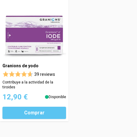
Granions de yodo
39 reviews
Contribuye a la actividad de la
tiroides
12,90 €
Disponible
Comprar