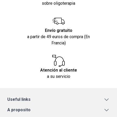
sobre oligoterapia
Envío gratuito
a partir de 49 euros de compra (En
Francia)
Atención al cliente
a su servicio
Useful links
A proposito