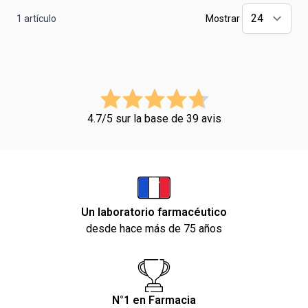
1
artículo
Mostrar
4.7/5 sur la base de 39 avis
Un laboratorio farmacéutico
desde hace más de 75 años
N°1 en Farmacia