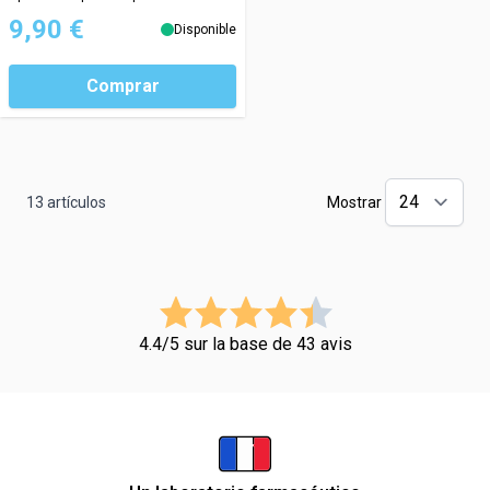
9,90 €
Disponible
Comprar
13
artículos
Mostrar
4.4/5 sur la base de 43 avis