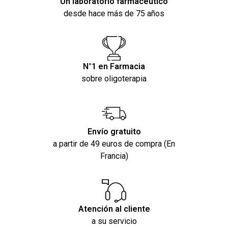
Un laboratorio farmacéutico
desde hace más de 75 años
N°1 en Farmacia
sobre oligoterapia
Envío gratuito
a partir de 49 euros de compra (En
Francia)
Atención al cliente
a su servicio