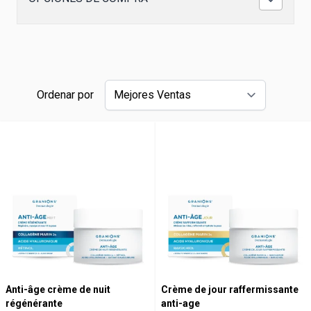
Ordenar por
Anti-âge crème de nuit
Crème de jour raffermissante
régénérante
anti-age