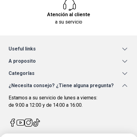
Atención al cliente
a su servicio
Useful links
A proposito
Categorías
¿Necesita consejo? ¿Tiene alguna pregunta?
Estamos a su servicio de lunes a viernes:
de 9:00 a 12:00 y de 14:00 a 16:00.