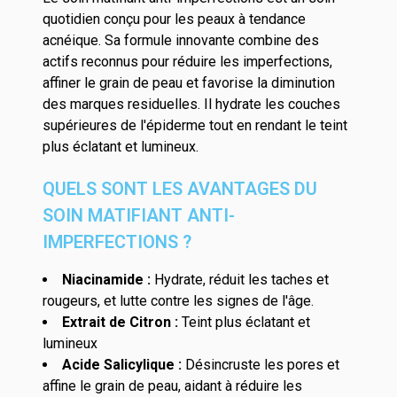
quotidien conçu pour les peaux à tendance
acnéique. Sa formule innovante combine des
actifs reconnus pour réduire les imperfections,
affiner le grain de peau et favorise la diminution
des marques residuelles. Il hydrate les couches
supérieures de l'épiderme tout en rendant le teint
plus éclatant et lumineux.
QUELS SONT LES AVANTAGES DU
SOIN MATIFIANT ANTI-
IMPERFECTIONS ?
Niacinamide :
Hydrate, réduit les taches et
rougeurs, et lutte contre les signes de l'âge.
Extrait de Citron :
Teint plus éclatant et
lumineux
Acide Salicylique :
Désincruste les pores et
affine le grain de peau, aidant à réduire les