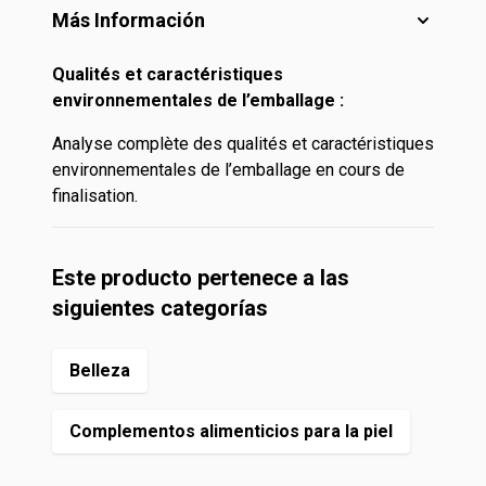
Más Información
Qualités et caractéristiques
environnementales de l’emballage :
Analyse complète des qualités et caractéristiques
environnementales de l’emballage en cours de
finalisation.
Este producto pertenece a las
siguientes categorías
Belleza
Complementos alimenticios para la piel