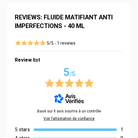
REVIEWS: FLUIDE MATIFIANT ANTI
IMPERFECTIONS - 40 ML
5/5 -
1 reviews
Review list
5
/5
Basé sur
1
avis soumis à un contrôle
Voir l’attestation de confiance
5 stars
1