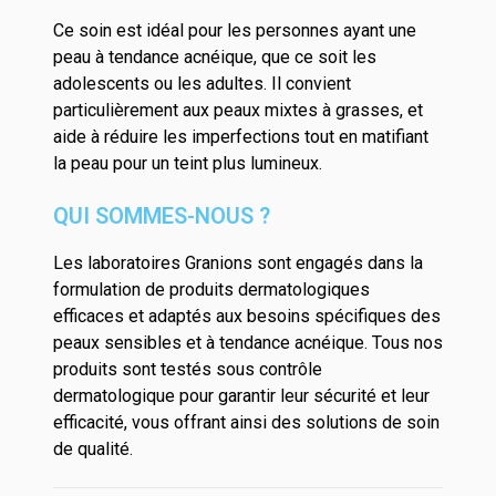
Ce soin est idéal pour les personnes ayant une
peau à tendance acnéique, que ce soit les
adolescents ou les adultes. Il convient
particulièrement aux peaux mixtes à grasses, et
aide à réduire les imperfections tout en matifiant
la peau pour un teint plus lumineux.
QUI SOMMES-NOUS ?
Les laboratoires Granions sont engagés dans la
formulation de produits dermatologiques
efficaces et adaptés aux besoins spécifiques des
peaux sensibles et à tendance acnéique. Tous nos
produits sont testés sous contrôle
dermatologique pour garantir leur sécurité et leur
efficacité, vous offrant ainsi des solutions de soin
de qualité.