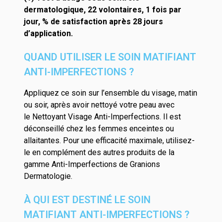
dermatologique, 22 volontaires, 1 fois par
jour, % de satisfaction après 28 jours
d’application.
QUAND UTILISER LE SOIN MATIFIANT
ANTI-IMPERFECTIONS ?
Appliquez ce soin sur l’ensemble du visage, matin
ou soir, après avoir nettoyé votre peau avec
le
Nettoyant Visage Anti-Imperfections
. Il est
déconseillé chez les femmes enceintes ou
allaitantes. Pour une efficacité maximale, utilisez-
le en complément des autres produits de la
gamme Anti-Imperfections de Granions
Dermatologie.
À QUI EST DESTINÉ LE SOIN
MATIFIANT ANTI-IMPERFECTIONS ?