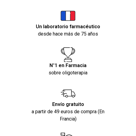
Un laboratorio farmacéutico
desde hace más de 75 años
N°1 en Farmacia
sobre oligoterapia
Envío gratuito
a partir de 49 euros de compra (En
Francia)