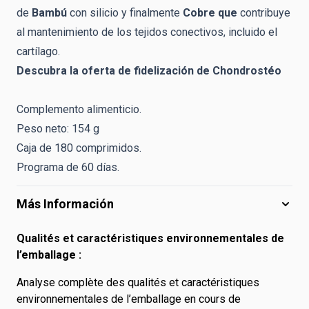
de
Bambú
con silicio y finalmente
Cobre que
contribuye
al mantenimiento de los tejidos conectivos, incluido el
cartílago.
Descubra la oferta de fidelización de Chondrostéo
Complemento alimenticio.
Peso neto: 154 g
Caja de 180 comprimidos.
Programa de 60 días.
Más Información
Qualités et caractéristiques environnementales de
l’emballage :
Analyse complète des qualités et caractéristiques
environnementales de l’emballage en cours de