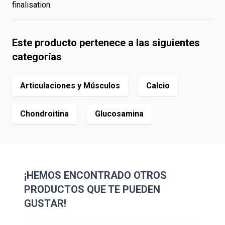
finalisation.
Este producto pertenece a las siguientes
categorías
Articulaciones y Músculos
Calcio
Chondroitina
Glucosamina
¡HEMOS ENCONTRADO OTROS
PRODUCTOS QUE TE PUEDEN
GUSTAR!