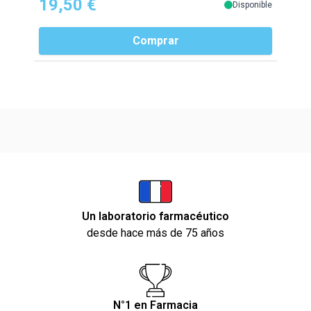
19,50 €
Disponible
Comprar
Un laboratorio farmacéutico
desde hace más de 75 años
N°1 en Farmacia