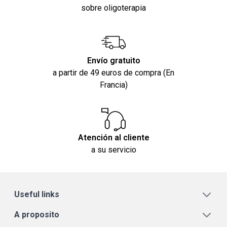
sobre oligoterapia
Envío gratuito
a partir de 49 euros de compra (En
Francia)
Atención al cliente
a su servicio
Useful links
A proposito