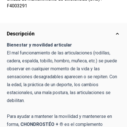
F4003291
Descripción
Bienestar y movilidad articular
El mal funcionamiento de las articulaciones (rodillas,
cadera, espalda, tobillo, hombro, muñeca, etc.) se puede
observar en cualquier momento de la vida y las
sensaciones desagradables aparecen o se repiten. Con
la edad, la práctica de un deporte, los cambios
estacionales, una mala postura, las articulaciones se
debilitan.
Para ayudar a mantener la movilidad y mantenerse en
forma,
CHONDROSTÉO + ®
es el complemento