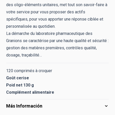
des oligo-éléments unitaires, met tout son savoir-faire à
votre service pour
vous proposer des actifs
spécifiques,
pour vous apporter une réponse ciblée et
personnalisée au quotidien.
La démarche du laboratoire pharmaceutique des
Granions se caractérise par une haute qualité et sécurité :
gestion des matières premières, contrôles qualité,
dosage, traçabilité…
120 comprimés à croquer
Goût cerise
Poid net 130 g
Complément alimentaire
Más Información