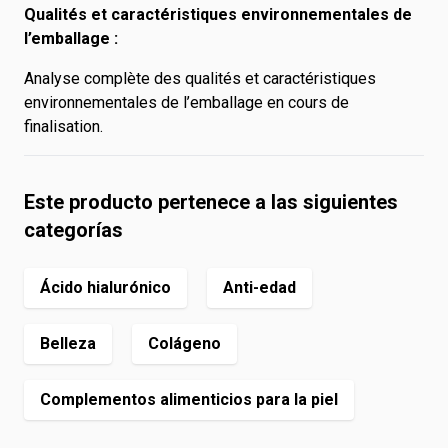
Qualités et caractéristiques environnementales de
l’emballage :
Analyse complète des qualités et caractéristiques
environnementales de l’emballage en cours de
finalisation.
Este producto pertenece a las siguientes
categorías
Ácido hialurónico
Anti-edad
Belleza
Colágeno
Complementos alimenticios para la piel