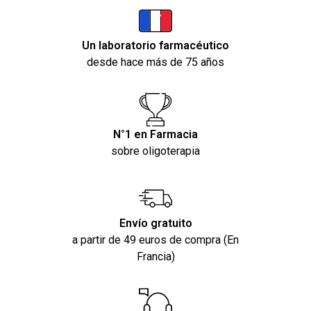
Un laboratorio farmacéutico
desde hace más de 75 años
N°1 en Farmacia
sobre oligoterapia
Envío gratuito
a partir de 49 euros de compra (En
Francia)