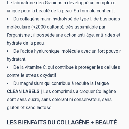
Le laboratoire des Granions a développé un complexe
unique pour la beauté de la peau. Sa formule contient :
Du collagène marin hydrolysé de type I, de bas poids
moléculaire (<2000 daltons), très assimilable par
l’organisme ; il possède une action anti-âge, anti-rides et
hydrate de la peau.
De l’acide hyaluronique, molécule avec un fort pouvoir
hydratant.
De la vitamine C, qui contribue à protéger les cellules
contre le stress oxydatif.
Du magnésium qui contribue à réduire la fatigue
CLEAN LABELS
| Les comprimés à croquer Collagène
sont sans sucre, sans colorant ni conservateur, sans
gluten et sans lactose.
LES BIENFAITS DU COLLAGÈNE + BEAUTÉ