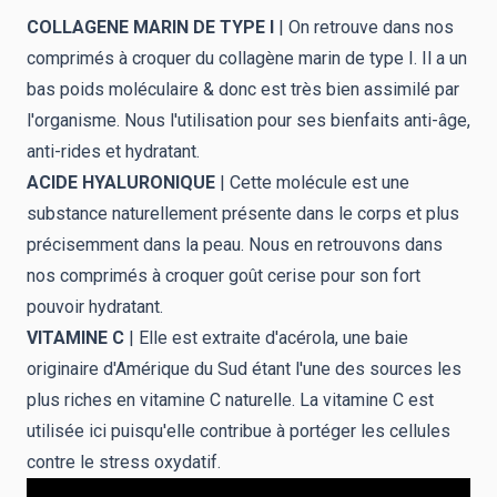
COLLAGENE MARIN DE TYPE I
| On retrouve dans nos
comprimés à croquer du collagène marin de type I. Il a un
bas poids moléculaire & donc est très bien assimilé par
l'organisme. Nous l'utilisation pour ses bienfaits anti-âge,
anti-rides et hydratant.
ACIDE HYALURONIQUE
| Cette molécule est une
substance naturellement présente dans le corps et plus
précisemment dans la peau. Nous en retrouvons dans
nos comprimés à croquer goût cerise pour son fort
pouvoir hydratant.
VITAMINE C
| Elle est extraite d'acérola, une baie
originaire d'Amérique du Sud étant l'une des sources les
plus riches en vitamine C naturelle. La vitamine C est
utilisée ici puisqu'elle contribue à portéger les cellules
contre le stress oxydatif.