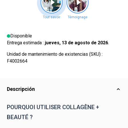
Disponible
Entrega estimada :
jueves, 13 de agosto de 2026
.
Unidad de mantenimiento de existencias (SKU) :
F4002664
Descripción
POURQUOI UTILISER COLLAGÈNE +
BEAUTÉ ?