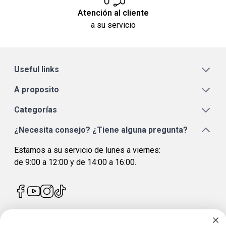
Atención al cliente
a su servicio
Useful links
A proposito
Categorías
¿Necesita consejo? ¿Tiene alguna pregunta?
Estamos a su servicio de lunes a viernes:
de 9:00 a 12:00 y de 14:00 a 16:00.