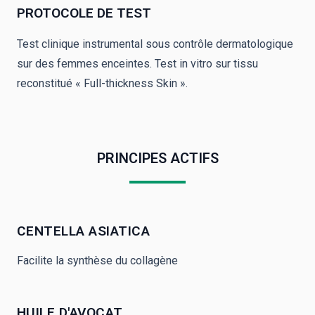
PROTOCOLE DE TEST
Test clinique instrumental sous contrôle dermatologique
sur des femmes enceintes. Test in vitro sur tissu
reconstitué « Full-thickness Skin ».
PRINCIPES ACTIFS
CENTELLA ASIATICA
Facilite la synthèse du collagène
HUILE D'AVOCAT