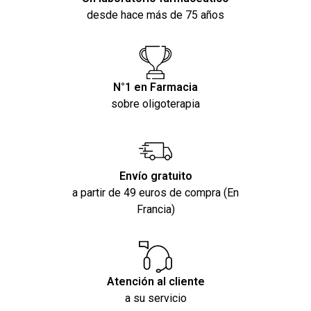
desde hace más de 75 años
N°1 en Farmacia
sobre oligoterapia
Envío gratuito
a partir de 49 euros de compra (En
Francia)
Atención al cliente
a su servicio