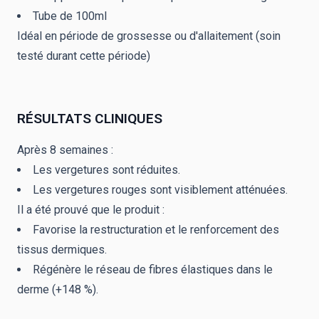
Tube de 100ml
Idéal en période de grossesse ou d'allaitement (soin
testé durant cette période)
RÉSULTATS CLINIQUES
Après 8 semaines :
Les vergetures sont réduites.
Les vergetures rouges sont visiblement atténuées.
Il a été prouvé que le produit :
Favorise la restructuration et le renforcement des
tissus dermiques.
Régénère le réseau de fibres élastiques dans le
derme (+148 %).