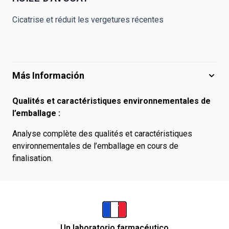
Cicatrise et réduit les vergetures récentes
Más Información
Qualités et caractéristiques environnementales de
l’emballage :
Analyse complète des qualités et caractéristiques
environnementales de l’emballage en cours de
finalisation.
Un laboratorio farmacéutico