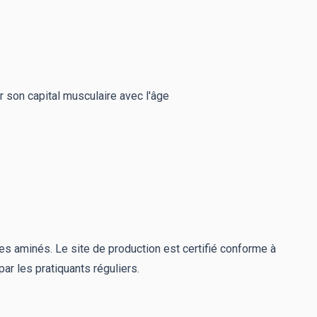
r son capital musculaire avec l'âge
des aminés. Le site de production est certifié conforme à
ar les pratiquants réguliers.