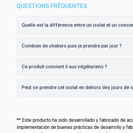
QUESTIONS FRÉQUENTES
Quelle est la différence entre un isolat et un conce
Combien de shakers puis je prendre par jour ?
Ce produit convient il aux végétariens ?
Peut on prendre cet isolat en dehors des jours de s
** Este producto ha sido desarrollado y fabricado de acu
implementación de buenas prácticas de desarrollo y fabr