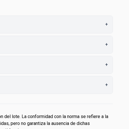
+
+
+
+
 del lote. La conformidad con la norma se refiere a la
idas, pero no garantiza la ausencia de dichas