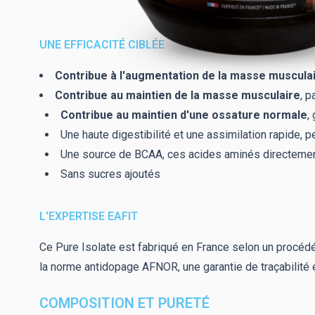
UNE EFFICACITÉ CIBLÉE
Contribue à l'augmentation de la masse muscula
Contribue au maintien de la masse musculaire
, p
Contribue au maintien d'une ossature normale
,
Une haute digestibilité et une assimilation rapide, p
Une source de BCAA, ces acides aminés directement u
Sans sucres ajoutés
L'EXPERTISE EAFIT
Ce Pure Isolate est fabriqué en France selon un procédé 
la norme antidopage AFNOR, une garantie de traçabilité e
COMPOSITION ET PURETÉ