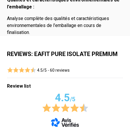
l’emballage :
Analyse complète des qualités et caractéristiques
environnementales de l’emballage en cours de
finalisation.
REVIEWS: EAFIT PURE ISOLATE PREMIUM
4.5/5 -
60 reviews
Review list
4.5
/5