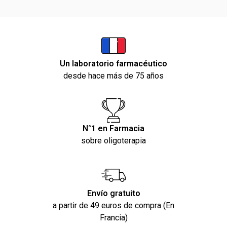
Un laboratorio farmacéutico
desde hace más de 75 años
N°1 en Farmacia
sobre oligoterapia
Envío gratuito
a partir de 49 euros de compra (En
Francia)