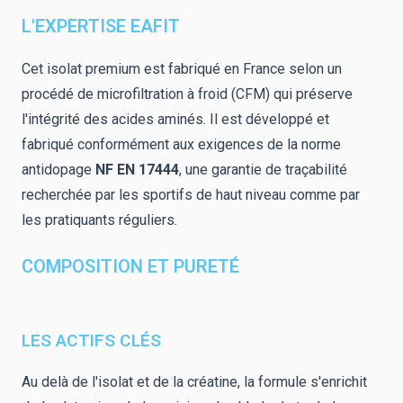
L'EXPERTISE EAFIT
Cet isolat premium est fabriqué en France selon un
procédé de microfiltration à froid (CFM) qui préserve
l'intégrité des acides aminés. Il est développé et
fabriqué conformément aux exigences de la norme
antidopage
NF EN 17444
, une garantie de traçabilité
recherchée par les sportifs de haut niveau comme par
les pratiquants réguliers.
COMPOSITION ET PURETÉ
LES ACTIFS CLÉS
Au delà de l'isolat et de la créatine, la formule s'enrichit