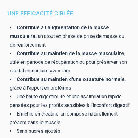
UNE EFFICACITÉ CIBLÉE
Contribue à l'augmentation de la masse
musculaire
, un atout en phase de prise de masse ou
de renforcement
Contribue au maintien de la masse musculaire
,
utile en période de récupération ou pour préserver son
capital musculaire avec l'âge
Contribue au maintien d'une ossature normale
,
grâce à l'apport en protéines
Une haute digestibilité et une assimilation rapide,
pensées pour les profils sensibles à l'inconfort digestif
Enrichie en créatine, un composé naturellement
présent dans le muscle
Sans sucres ajoutés