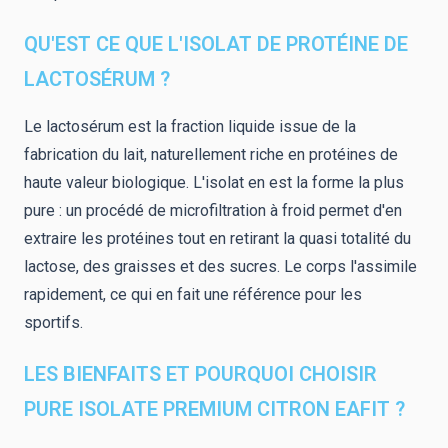
QU'EST CE QUE L'ISOLAT DE PROTÉINE DE
LACTOSÉRUM ?
Le lactosérum est la fraction liquide issue de la
fabrication du lait, naturellement riche en protéines de
haute valeur biologique. L'isolat en est la forme la plus
pure : un procédé de microfiltration à froid permet d'en
extraire les protéines tout en retirant la quasi totalité du
lactose, des graisses et des sucres. Le corps l'assimile
rapidement, ce qui en fait une référence pour les
sportifs.
LES BIENFAITS ET POURQUOI CHOISIR
PURE ISOLATE PREMIUM CITRON EAFIT ?