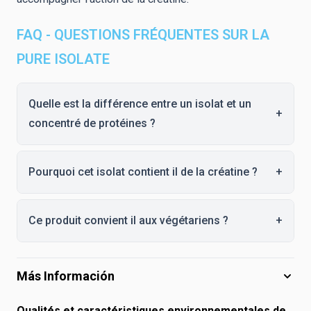
FAQ - QUESTIONS FRÉQUENTES SUR LA
PURE ISOLATE
Quelle est la différence entre un isolat et un
+
concentré de protéines ?
Pourquoi cet isolat contient il de la créatine ?
+
Ce produit convient il aux végétariens ?
+
Más Información
Qualités et caractéristiques environnementales de