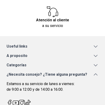
Atención al cliente
a su servicio
Useful links
A proposito
Categorías
¿Necesita consejo? ¿Tiene alguna pregunta?
Estamos a su servicio de lunes a viernes:
de 9:00 a 12:00 y de 14:00 a 16:00.