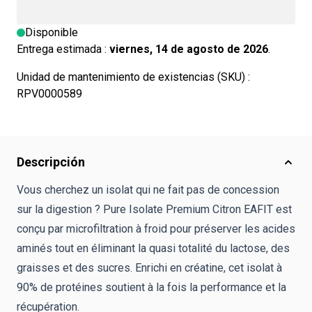
Disponible
Entrega estimada :
viernes, 14 de agosto de 2026
.
Unidad de mantenimiento de existencias (SKU) :
RPV0000589
Descripción
Vous cherchez un isolat qui ne fait pas de concession
sur la digestion ? Pure Isolate Premium Citron EAFIT est
conçu par microfiltration à froid pour préserver les acides
aminés tout en éliminant la quasi totalité du lactose, des
graisses et des sucres. Enrichi en créatine, cet isolat à
90% de protéines soutient à la fois la performance et la
récupération.