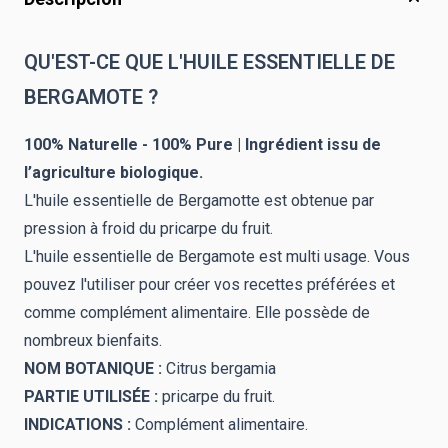
QU'EST-CE QUE L'HUILE ESSENTIELLE DE
BERGAMOTE ?
100% Naturelle - 100% Pure | Ingrédient issu de
l’agriculture biologique.
L'huile essentielle de Bergamotte est obtenue par
pression à froid du pricarpe du fruit.
L'huile essentielle de Bergamote est multi usage. Vous
pouvez l'utiliser pour créer vos recettes préférées et
comme complément alimentaire. Elle possède de
nombreux bienfaits.
NOM BOTANIQUE :
Citrus bergamia
PARTIE UTILISÉE :
pricarpe du fruit.
INDICATIONS :
Complément alimentaire.