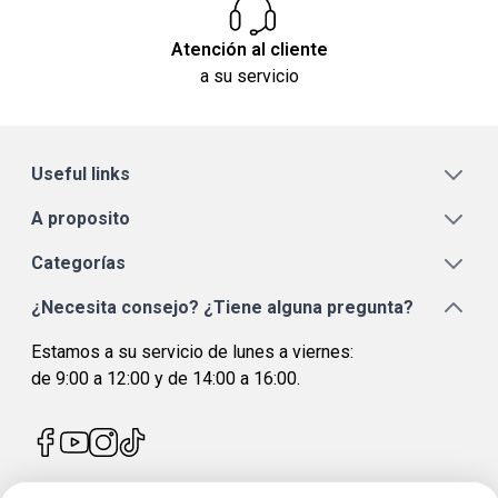
Atención al cliente
a su servicio
Useful links
A proposito
Categorías
¿Necesita consejo? ¿Tiene alguna pregunta?
Estamos a su servicio de lunes a viernes:
de 9:00 a 12:00 y de 14:00 a 16:00.