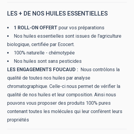
LES + DE NOS HUILES ESSENTIELLES
1 ROLL-ON OFFERT
pour vos préparations
Nos huiles essentielles sont issues de l'agriculture
biologique, certifiée par Ecocert.
100% naturelle - chémotypée
Nos huiles sont sans pesticides
LES ENGAGEMENTS FOUCAUD :
Nous contrôlons la
qualité de toutes nos huiles par analyse
chromatographique. Celle-ci nous permet de vérifier la
qualité de nos huiles et leur composition. Ainsi nous
pouvons vous proposer des produits 100% pures
contenant toutes les molécules qui leur confèrent leurs
propriétés