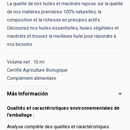
La qualité de nos huiles et macérats repose sur la qualité
de nos matières premières 100% naturelles, la
composition et la richesse en principes actifs.
Découvrez nos huiles essentielles, huiles végétales et
macérats et trouvez la meilleure huile pour répondre à
vos besoins.
Volume net : 10 ml
Certifié Agriculture Biologique
Complément alimentaire
Más Información
Qualités et caractéristiques environnementales de
l’emballage :
Analyse complète des qualités et caractéristiques