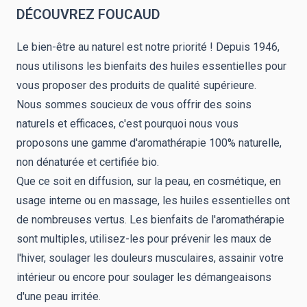
DÉCOUVREZ FOUCAUD
Le bien-être au naturel est notre priorité ! Depuis 1946,
nous utilisons les bienfaits des huiles essentielles pour
vous proposer des produits de qualité supérieure.
Nous sommes soucieux de vous offrir des soins
naturels et efficaces, c'est pourquoi nous vous
proposons une gamme d'aromathérapie 100% naturelle,
non dénaturée et certifiée bio.
Que ce soit en diffusion, sur la peau, en cosmétique, en
usage interne ou en massage, les huiles essentielles ont
de nombreuses vertus. Les bienfaits de l'aromathérapie
sont multiples, utilisez-les pour prévenir les maux de
l'hiver, soulager les douleurs musculaires, assainir votre
intérieur ou encore pour soulager les démangeaisons
d'une peau irritée.