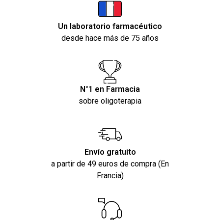
Un laboratorio farmacéutico
desde hace más de 75 años
N°1 en Farmacia
sobre oligoterapia
Envío gratuito
a partir de 49 euros de compra (En
Francia)