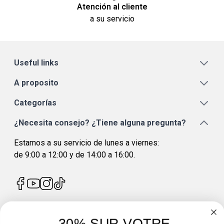
Atención al cliente
a su servicio
Useful links
A proposito
Categorías
¿Necesita consejo? ¿Tiene alguna pregunta?
Estamos a su servicio de lunes a viernes:
de 9:00 a 12:00 y de 14:00 a 16:00.
-30% SUR VOTRE