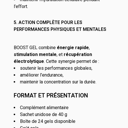
l’effort.
5. ACTION COMPLÈTE POUR LES
PERFORMANCES PHYSIQUES ET MENTALES
BOOST GEL combine
énergie rapide
,
stimulation mentale
, et
récupération
électrolytique
. Cette synergie permet de :
soutenir les performances globales,
améliorer l’endurance,
maintenir la concentration sur la durée.
FORMAT ET PRÉSENTATION
Complément alimentaire
Sachet unidose de 40 g
Boîte de 24 gels disponible