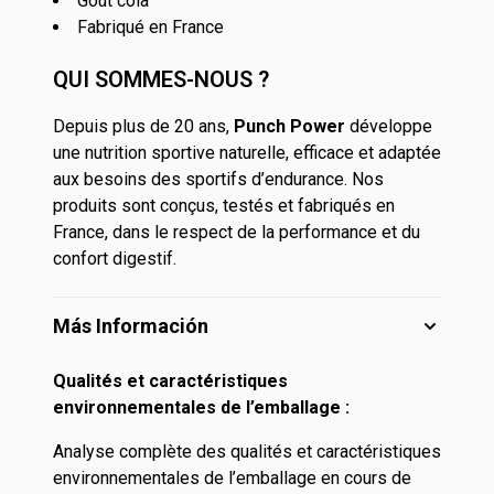
Goût cola
Fabriqué en France
QUI SOMMES-NOUS ?
Depuis plus de 20 ans,
Punch Power
développe
une nutrition sportive naturelle, efficace et adaptée
aux besoins des sportifs d’endurance. Nos
produits sont conçus, testés et fabriqués en
France, dans le respect de la performance et du
confort digestif.
Más Información
Qualités et caractéristiques
environnementales de l’emballage :
Analyse complète des qualités et caractéristiques
environnementales de l’emballage en cours de