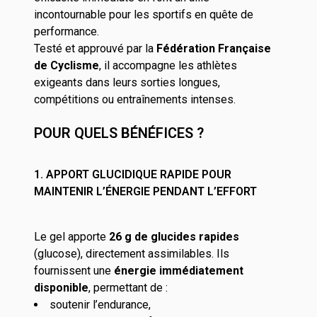
incontournable pour les sportifs en quête de
performance.
Testé et approuvé par la
Fédération Française
de Cyclisme
, il accompagne les athlètes
exigeants dans leurs sorties longues,
compétitions ou entraînements intenses.
POUR QUELS BÉNÉFICES ?
1. APPORT GLUCIDIQUE RAPIDE POUR
MAINTENIR L’ÉNERGIE PENDANT L’EFFORT
Le gel apporte
26 g de glucides rapides
(glucose), directement assimilables. Ils
fournissent une
énergie immédiatement
disponible
, permettant de :
soutenir l’endurance,