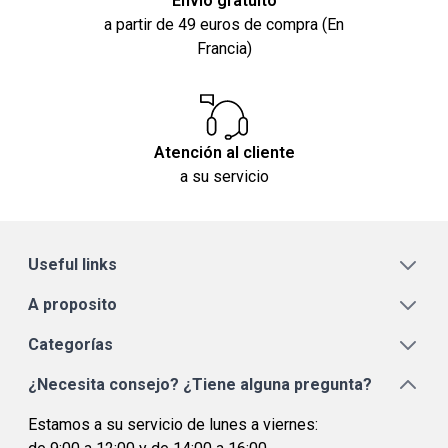
Envío gratuito
a partir de 49 euros de compra (En
Francia)
Atención al cliente
a su servicio
Useful links
A proposito
Categorías
¿Necesita consejo? ¿Tiene alguna pregunta?
Estamos a su servicio de lunes a viernes: