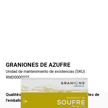
GRANIONES DE AZUFRE
Unidad de mantenimiento de existencias (SKU) :
RMD0000055
Qualités et caractéristiques environnementales de
l’emballage :