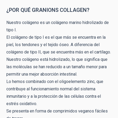
¿POR QUÉ GRANIONS COLLAGEN?
Nuestro colágeno es un colágeno marino hidrolizado de
tipo I.
El colágeno de tipo I es el que más se encuentra en la
piel, los tendones y el tejido óseo. A diferencia del
colágeno de tipo II, que se encuentra más en el cartílago.
Nuestro colágeno está hidrolizado, lo que significa que
las moléculas se han reducido a un tamaño menor para
permitir una mejor absorción intestinal.
Lo hemos combinado con el oligoelemento zinc, que
contribuye al funcionamiento normal del sistema
inmunitario y a la protección de las células contra el
estrés oxidativo.
Se presenta en forma de comprimidos veganos fáciles