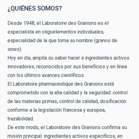
¿QUIÉNES SOMOS?
Desde 1948, el Laboratoire des Granions es el
especialista en oligoelementos individuales,
especialidad de la que toma su nombre (granos de
iones).
Hoy en día, amplía su saber hacer a ingredientes activos
innovadores, reconocidos por sus beneficios y en línea
con los últimos avances científicos.
El Laboratoire pharmaceutique des Granions está
comprometido con la alta calidad y la seguridad: control
de las materias primas, control de calidad, dosificación
conforme a la legislación francesa y europea,
trazabilidad.
De este modo, el Laboratoire des Granions confirma su
misión principal: ingredientes activos específicos, en