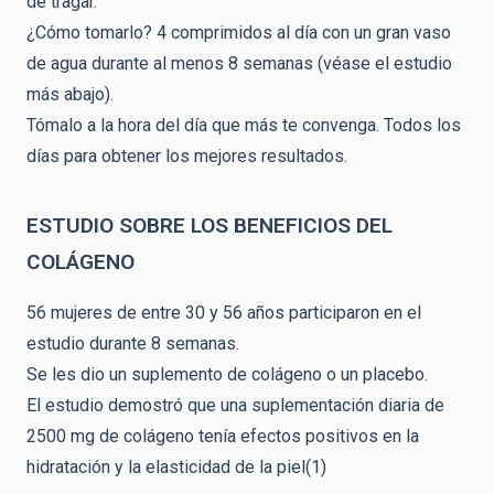
de tragar.
¿Cómo tomarlo? 4 comprimidos al día con un gran vaso
de agua durante al menos 8 semanas (véase el estudio
más abajo).
Tómalo a la hora del día que más te convenga. Todos los
días para obtener los mejores resultados.
ESTUDIO SOBRE LOS BENEFICIOS DEL
COLÁGENO
56 mujeres de entre 30 y 56 años participaron en el
estudio durante 8 semanas.
Se les dio un suplemento de colágeno o un placebo.
El estudio demostró que una suplementación diaria de
2500 mg de colágeno tenía efectos positivos en la
hidratación y la elasticidad de la piel(1)