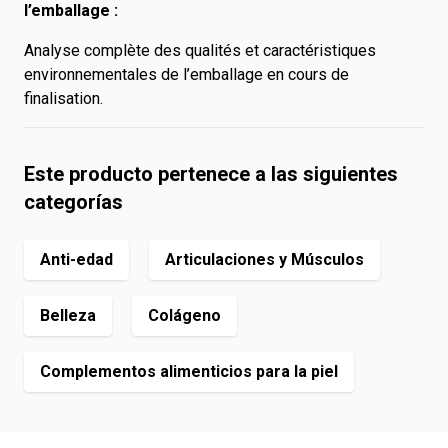
l’emballage :
Analyse complète des qualités et caractéristiques
environnementales de l’emballage en cours de
finalisation.
Este producto pertenece a las siguientes
categorías
Anti-edad
Articulaciones y Músculos
Belleza
Colágeno
Complementos alimenticios para la piel