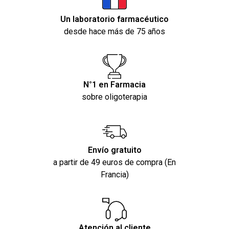
Un laboratorio farmacéutico
desde hace más de 75 años
N°1 en Farmacia
sobre oligoterapia
Envío gratuito
a partir de 49 euros de compra (En
Francia)
Atención al cliente