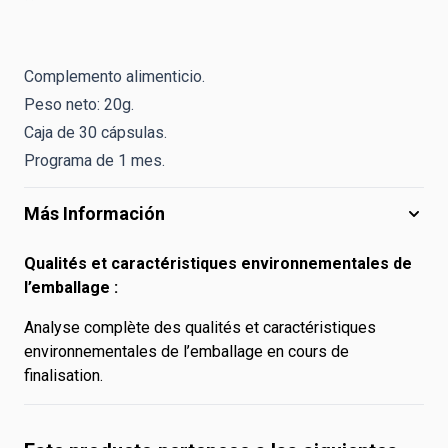
Complemento alimenticio.
Peso neto: 20g.
Caja de 30 cápsulas.
Programa de 1 mes.
Más Información
Qualités et caractéristiques environnementales de
l’emballage :
Analyse complète des qualités et caractéristiques
environnementales de l’emballage en cours de
finalisation.