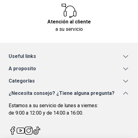
Atención al cliente
a su servicio
Useful links
A proposito
Categorías
¿Necesita consejo? ¿Tiene alguna pregunta?
Estamos a su servicio de lunes a viernes:
de 9:00 a 12:00 y de 14:00 a 16:00.