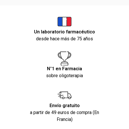
Un laboratorio farmacéutico
desde hace más de 75 años
N°1 en Farmacia
sobre oligoterapia
Envío gratuito
a partir de 49 euros de compra (En
Francia)