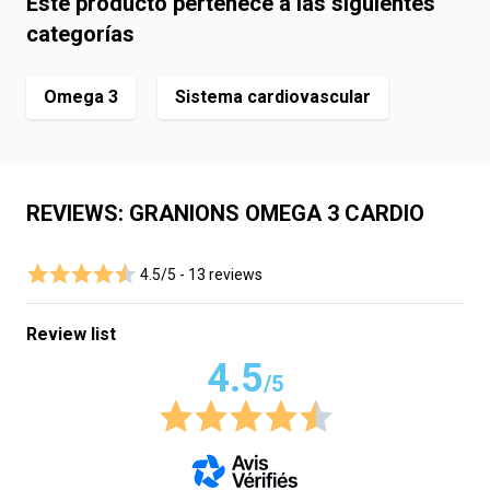
Este producto pertenece a las siguientes
categorías
Omega 3
Sistema cardiovascular
REVIEWS: GRANIONS OMEGA 3 CARDIO
4.5/5 -
13 reviews
Review list
4.5
/5