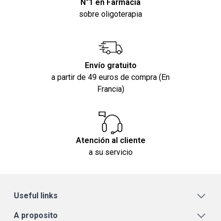
N°1 en Farmacia
sobre oligoterapia
Envío gratuito
a partir de 49 euros de compra (En
Francia)
Atención al cliente
a su servicio
Useful links
A proposito