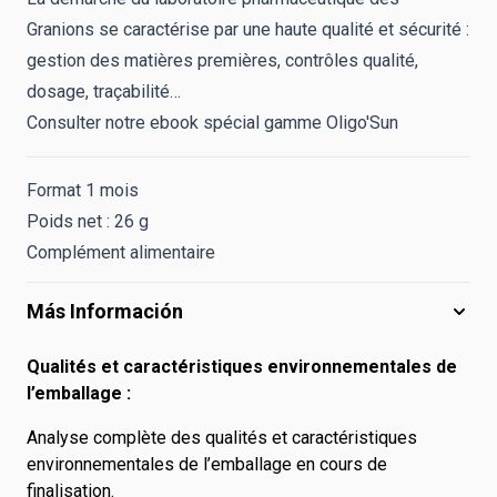
Granions se caractérise par une haute qualité et sécurité :
gestion des matières premières, contrôles qualité,
dosage, traçabilité…
Consulter notre ebook spécial gamme Oligo'Sun
Format 1 mois
Poids net : 26 g
Complément alimentaire
Más Información
Qualités et caractéristiques environnementales de
l’emballage :
Analyse complète des qualités et caractéristiques
environnementales de l’emballage en cours de
finalisation.