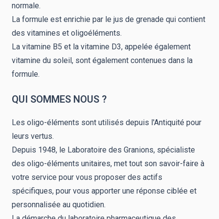
normale.
La formule est enrichie par le jus de grenade qui contient
des vitamines et oligoéléments.
La vitamine B5 et la vitamine D3, appelée également
vitamine du soleil, sont également contenues dans la
formule.
QUI SOMMES NOUS ?
Les oligo-éléments sont utilisés depuis l'Antiquité pour
leurs vertus.
Depuis 1948, le Laboratoire des Granions, spécialiste
des oligo-éléments unitaires, met tout son savoir-faire à
votre service pour
vous proposer des actifs
spécifiques,
pour vous apporter une réponse ciblée et
personnalisée au quotidien.
La démarche du laboratoire pharmaceutique des