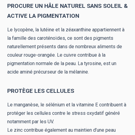
PROCURE UN HÂLE NATUREL SANS SOLEIL &
ACTIVE LA PIGMENTATION
Le lycopène, la lutéine et la zéaxanthine appartiennent à
la famille des caroténoïdes, ce sont des pigments
naturellement présents dans de nombreux aliments de
couleur rouge-orangée. Le cuivre contribue à la
pigmentation normale de la peau. La tyrosine, est un
acide aminé précurseur de la mélanine.
PROTÈGE LES CELLULES
Le manganèse, le sélénium et la vitamine E contribuent à
protéger les cellules contre le stress oxydatif généré
notamment par les UV.
Le zinc contribue également au maintien d’une peau