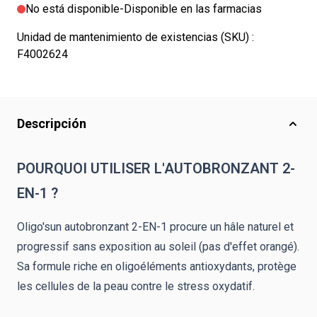
No está disponible
-
Disponible en las farmacias
Unidad de mantenimiento de existencias (SKU) :
F4002624
Descripción
POURQUOI UTILISER L'AUTOBRONZANT 2-
EN-1 ?
Oligo'sun autobronzant 2-EN-1 procure un hâle naturel et
progressif sans exposition au soleil (pas d'effet orangé).
Sa formule riche en oligoéléments antioxydants, protège
les cellules de la peau contre le stress oxydatif.