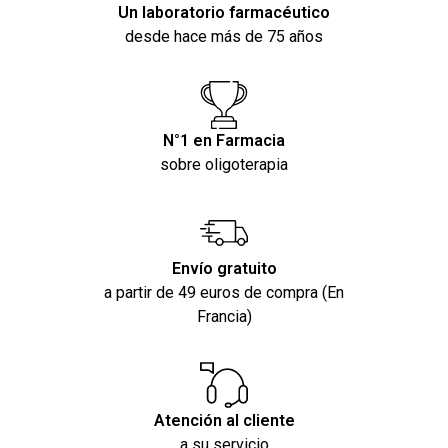
Un laboratorio farmacéutico
desde hace más de 75 años
N°1 en Farmacia
sobre oligoterapia
Envío gratuito
a partir de 49 euros de compra (En
Francia)
Atención al cliente
a su servicio