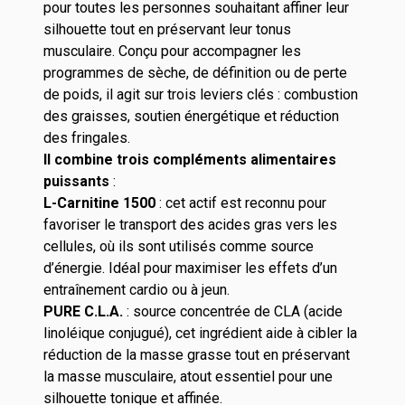
pour toutes les personnes souhaitant affiner leur
silhouette tout en préservant leur tonus
musculaire. Conçu pour accompagner les
programmes de sèche, de définition ou de perte
de poids, il agit sur trois leviers clés : combustion
des graisses, soutien énergétique et réduction
des fringales.
Il combine trois compléments alimentaires
puissants
:
L-Carnitine 1500
: cet actif est reconnu pour
favoriser le transport des acides gras vers les
cellules, où ils sont utilisés comme source
d’énergie. Idéal pour maximiser les effets d’un
entraînement cardio ou à jeun.
PURE C.L.A.
: source concentrée de CLA (acide
linoléique conjugué), cet ingrédient aide à cibler la
réduction de la masse grasse tout en préservant
la masse musculaire, atout essentiel pour une
silhouette tonique et affinée.