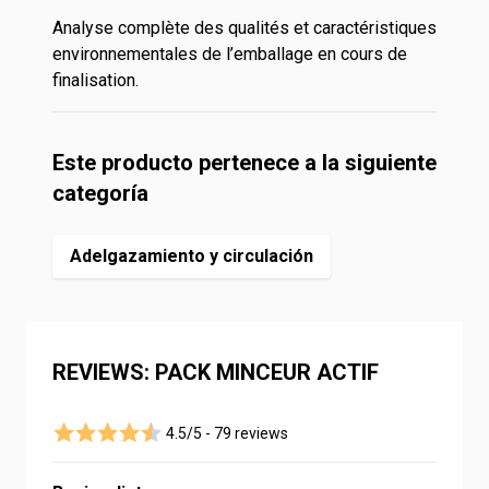
Analyse complète des qualités et caractéristiques
environnementales de l’emballage en cours de
finalisation.
Este producto pertenece a la siguiente
categoría
Adelgazamiento y circulación
REVIEWS: PACK MINCEUR ACTIF
4.5/5 -
79 reviews