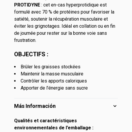
PROTIDYNE
: cet en-cas hyperprotidique est
formulé avec 70 % de protéines pour favoriser la
satiété, soutenir la récupération musculaire et
éviter les grignotages. Idéal en collation ou en fin
de journée pour rester sur la bonne voie sans
frustration.
OBJECTIFS :
Brûler les graisses stockées
Maintenir la masse musculaire
Contrôler les apports caloriques
Apporter de l’énergie sans sucre
Más Información
Qualités et caractéristiques
environnementales de l’emballage :