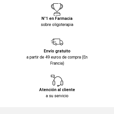
N°1 en Farmacia
sobre oligoterapia
Envío gratuito
a partir de 49 euros de compra (En
Francia)
Atención al cliente
a su servicio