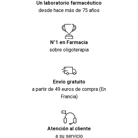
Un laboratorio farmacéutico
desde hace más de 75 años
N°1 en Farmacia
sobre oligoterapia
Envío gratuito
a partir de 49 euros de compra (En
Francia)
Atención al cliente
a su servicio