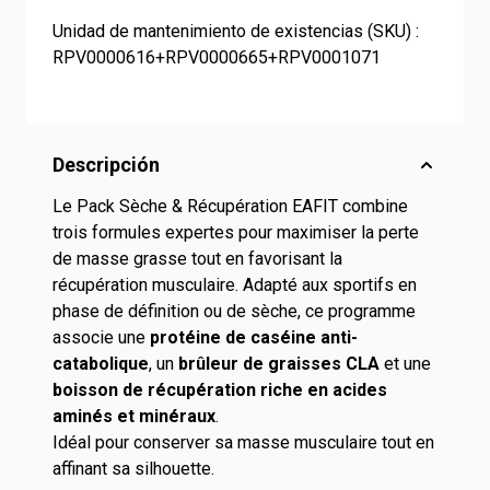
Unidad de mantenimiento de existencias (SKU) :
RPV0000616+RPV0000665+RPV0001071
Descripción
Le Pack Sèche & Récupération EAFIT combine
trois formules expertes pour maximiser la perte
de masse grasse tout en favorisant la
récupération musculaire. Adapté aux sportifs en
phase de définition ou de sèche, ce programme
associe une
protéine de caséine anti-
catabolique
, un
brûleur de graisses CLA
et une
boisson de récupération riche en acides
aminés et minéraux
.
Idéal pour conserver sa masse musculaire tout en
affinant sa silhouette.