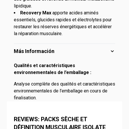
lipidique.
Recovery Max
apporte acides aminés
essentiels, glucides rapides et électrolytes pour
restaurer les réserves énergétiques et accélérer
la réparation musculaire.
Más Información
Qualités et caractéristiques
environnementales de l’emballage :
Analyse complète des qualités et caractéristiques
environnementales de l’emballage en cours de
finalisation.
REVIEWS: PACKS SÈCHE ET
DÉFINITION MUSCULAIRE ISOLATE