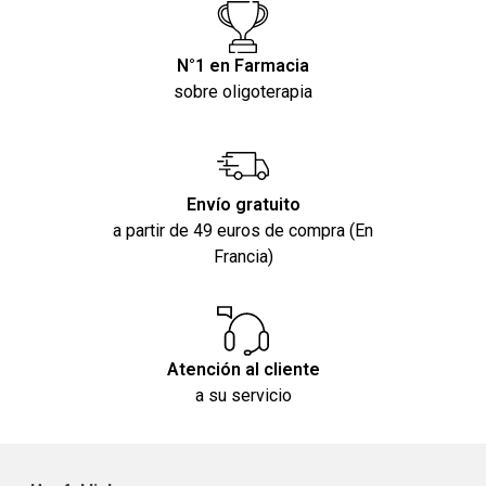
N°1 en Farmacia
sobre oligoterapia
Envío gratuito
a partir de 49 euros de compra (En
Francia)
Atención al cliente
a su servicio