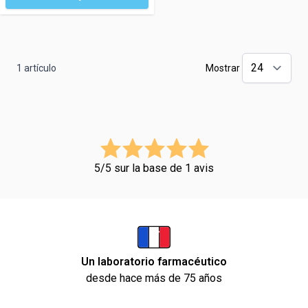
1
artículo
Mostrar
5/5 sur la base de 1 avis
Un laboratorio farmacéutico
desde hace más de 75 años