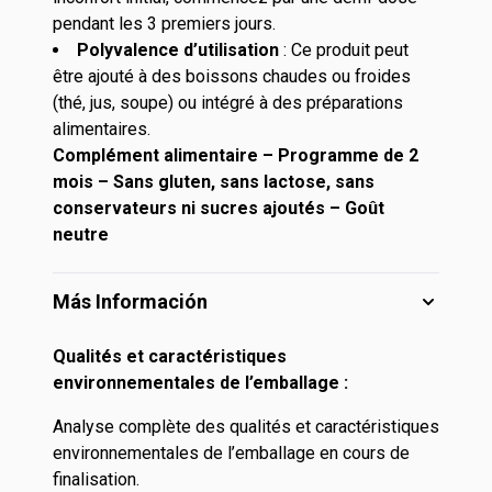
pendant les 3 premiers jours.
Polyvalence d’utilisation
: Ce produit peut
être ajouté à des boissons chaudes ou froides
(thé, jus, soupe) ou intégré à des préparations
alimentaires.
Complément alimentaire – Programme de 2
mois – Sans gluten, sans lactose, sans
conservateurs ni sucres ajoutés – Goût
neutre
Más Información
Qualités et caractéristiques
environnementales de l’emballage :
Analyse complète des qualités et caractéristiques
environnementales de l’emballage en cours de
finalisation.