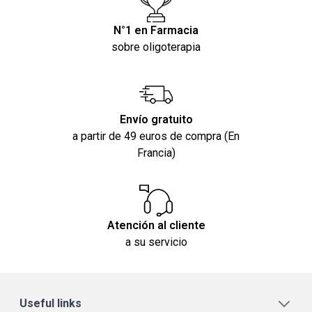
N°1 en Farmacia
sobre oligoterapia
Envío gratuito
a partir de 49 euros de compra (En
Francia)
Atención al cliente
a su servicio
Useful links