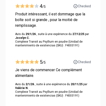
4
Checked
/5
Produit intéressant, il est dommage que la
boîte soit si grande , pour la moitié de
remplissage.
Avis du
29/1/26
, suite à une expérience du
27/12/25
par
Jocelyn C.
Complexe Transit au Psyllium en poudre (Unidad de
mantenimiento de existencias (SKU) : F4003191)
5
Checked
/5
Je viens de commencer Ce complément
alimentaire.
Avis du
2/1/26
, suite à une expérience du
20/11/25
par
Valérie N.
Complexe Transit au Psyllium en poudre (Unidad de
mantenimiento de existencias (SKU) : F4003191)