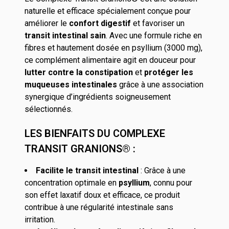
naturelle et efficace spécialement conçue pour
améliorer le
confort digestif
et favoriser un
transit intestinal sain
. Avec une formule riche en
fibres et hautement dosée en psyllium (3000 mg),
ce complément alimentaire agit en douceur pour
lutter contre la constipation
et
protéger les
muqueuses intestinales
grâce à une association
synergique d’ingrédients soigneusement
sélectionnés.
LES BIENFAITS DU COMPLEXE
TRANSIT GRANIONS® :
Facilite le transit intestinal
: Grâce à une
concentration optimale en
psyllium
, connu pour
son effet laxatif doux et efficace, ce produit
contribue à une régularité intestinale sans
irritation.