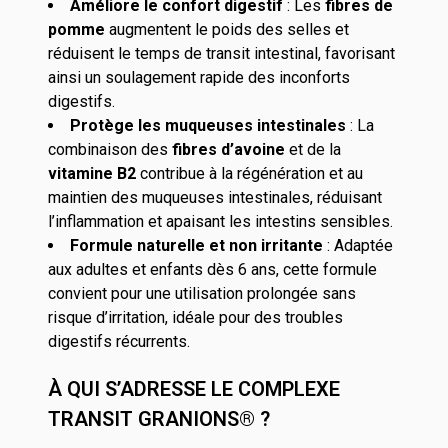
Améliore le confort digestif
: Les
fibres de
pomme
augmentent le poids des selles et
réduisent le temps de transit intestinal, favorisant
ainsi un soulagement rapide des inconforts
digestifs.
Protège les muqueuses intestinales
: La
combinaison des
fibres d’avoine
et de la
vitamine B2
contribue à la régénération et au
maintien des muqueuses intestinales, réduisant
l’inflammation et apaisant les intestins sensibles.
Formule naturelle et non irritante
: Adaptée
aux adultes et enfants dès 6 ans, cette formule
convient pour une utilisation prolongée sans
risque d’irritation, idéale pour des troubles
digestifs récurrents.
À QUI S’ADRESSE LE COMPLEXE
TRANSIT GRANIONS® ?