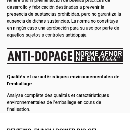
refiere a la implementación de buenas prácticas de
desarrollo y fabricación destinadas a prevenir la
presencia de sustancias prohibidas, pero no garantiza la
ausencia de dichas sustancias. La norma no constituye
en ningún caso una aprobación para su uso por parte de
aquellos sujetos a controles antidopaje.
Qualités et caractéristiques environnementales de
l’emballage :
Analyse complète des qualités et caractéristiques
environnementales de l’emballage en cours de
finalisation.