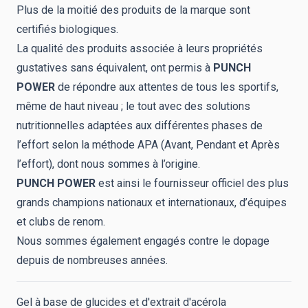
Plus de la moitié des produits de la marque sont
certifiés biologiques.
La qualité des produits associée à leurs propriétés
gustatives sans équivalent, ont permis à
PUNCH
POWER
de répondre aux attentes de tous les sportifs,
même de haut niveau ; le tout avec des solutions
nutritionnelles adaptées aux différentes phases de
l’effort selon la méthode APA (Avant, Pendant et Après
l’effort), dont nous sommes à l’origine.
PUNCH POWER
est ainsi le fournisseur officiel des plus
grands champions nationaux et internationaux, d’équipes
et clubs de renom.
Nous sommes également engagés contre le dopage
depuis de nombreuses années.
Gel à base de glucides et d'extrait d'acérola