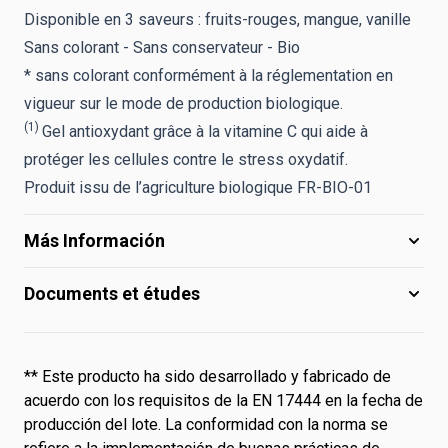
Disponible en 3 saveurs : fruits-rouges, mangue, vanille
Sans colorant - Sans conservateur - Bio
* sans colorant conformément à la réglementation en
vigueur sur le mode de production biologique.
(1)
Gel antioxydant grâce à la vitamine C qui aide à
protéger les cellules contre le stress oxydatif.
Produit issu de l’agriculture biologique FR-BIO-01
Más Información
Documents et études
** Este producto ha sido desarrollado y fabricado de
acuerdo con los requisitos de la EN 17444 en la fecha de
producción del lote. La conformidad con la norma se