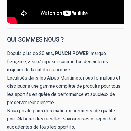
QUI SOMMES NOUS ?
Depuis plus de 20 ans,
PUNCH POWER
, marque
française, a su s’imposer comme l’un des acteurs
majeurs de la nutrition sportive.
Localisés dans les Alpes Maritimes, nous formulons et
distribuons une gamme complète de produits pour tous
les sportifs en quête de performance et soucieux de
préserver leur bienêtre.
Nous privilégions des matières premières de qualité
pour élaborer des recettes savoureuses et répondant
aux attentes de tous les sportifs.