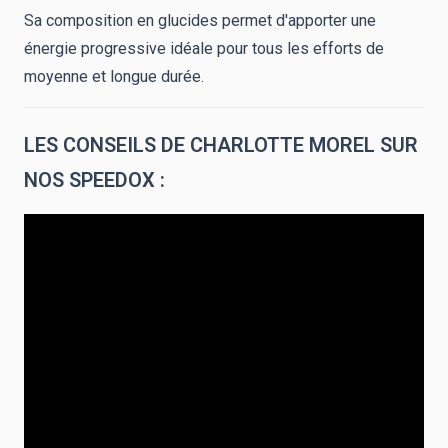
Sa composition en glucides permet d'apporter une
énergie progressive idéale pour tous les efforts de
moyenne et longue durée.
LES CONSEILS DE CHARLOTTE MOREL SUR
NOS SPEEDOX :