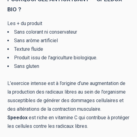
BIO ?
Les + du produit
Sans colorant ni conservateur
Sans arôme artificiel
Texture fluide
Produit issu de l'agriculture biologique.
Sans gluten
L’exercice intense est à l’origine d’une augmentation de
la production des radicaux libres au sein de l’organisme
susceptibles de générer des dommages cellulaires et
des altérations de la contraction musculaire.
Speedox
est riche en vitamine C qui contribue à protéger
les cellules contre les radicaux libres.