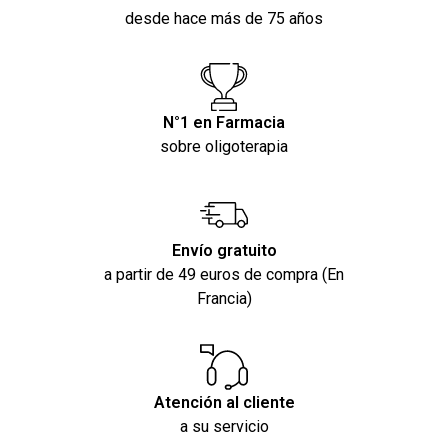
desde hace más de 75 años
N°1 en Farmacia
sobre oligoterapia
Envío gratuito
a partir de 49 euros de compra (En
Francia)
Atención al cliente
a su servicio