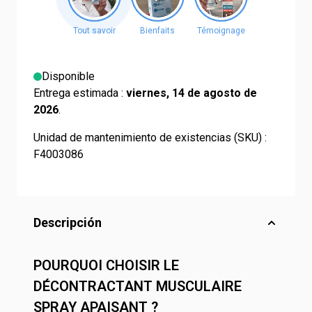
Disponible
Entrega estimada :
viernes, 14 de agosto de
2026
.
Unidad de mantenimiento de existencias (SKU) :
F4003086
Descripción
POURQUOI CHOISIR LE
DÉCONTRACTANT MUSCULAIRE
SPRAY APAISANT ?