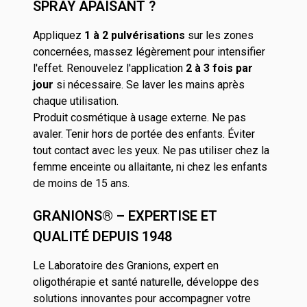
SPRAY APAISANT ?
Appliquez
1 à 2 pulvérisations
sur les zones
concernées, massez légèrement pour intensifier
l'effet. Renouvelez l'application
2 à 3 fois par
jour
si nécessaire. Se laver les mains après
chaque utilisation.
Produit cosmétique à usage externe. Ne pas
avaler. Tenir hors de portée des enfants. Éviter
tout contact avec les yeux. Ne pas utiliser chez la
femme enceinte ou allaitante, ni chez les enfants
de moins de 15 ans.
GRANIONS® – EXPERTISE ET
QUALITÉ DEPUIS 1948
Le Laboratoire des Granions, expert en
oligothérapie et santé naturelle, développe des
solutions innovantes pour accompagner votre