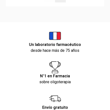
Un laboratorio farmacéutico
desde hace más de 75 años
N°1 en Farmacia
sobre oligoterapia
Envío gratuito