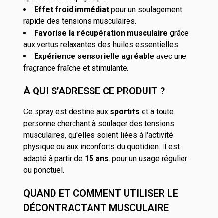
Effet froid immédiat
pour un soulagement
rapide des tensions musculaires.
Favorise la récupération musculaire
grâce
aux vertus relaxantes des huiles essentielles.
Expérience sensorielle agréable
avec une
fragrance fraîche et stimulante.
À QUI S’ADRESSE CE PRODUIT ?
Ce spray est destiné aux
sportifs
et à toute
personne cherchant à soulager des tensions
musculaires, qu'elles soient liées à l'activité
physique ou aux inconforts du quotidien. Il est
adapté à partir de
15 ans
, pour un usage régulier
ou ponctuel.
QUAND ET COMMENT UTILISER LE
DÉCONTRACTANT MUSCULAIRE