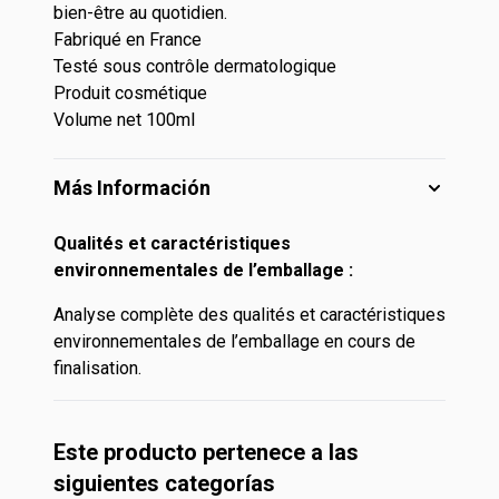
bien-être au quotidien.
Fabriqué en France
Testé sous contrôle dermatologique
Produit cosmétique
Volume net 100ml
Más Información
Qualités et caractéristiques
environnementales de l’emballage :
Analyse complète des qualités et caractéristiques
environnementales de l’emballage en cours de
finalisation.
Este producto pertenece a las
siguientes categorías