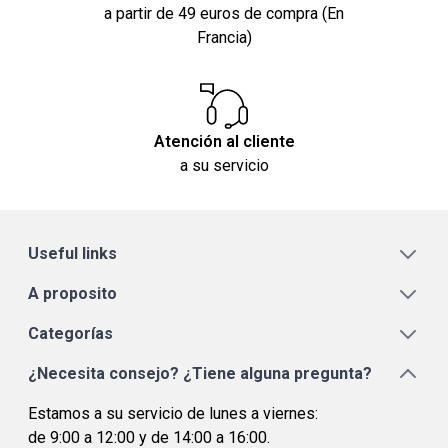
a partir de 49 euros de compra (En
Francia)
Atención al cliente
a su servicio
Useful links
A proposito
Categorías
¿Necesita consejo? ¿Tiene alguna pregunta?
Estamos a su servicio de lunes a viernes:
de 9:00 a 12:00 y de 14:00 a 16:00.