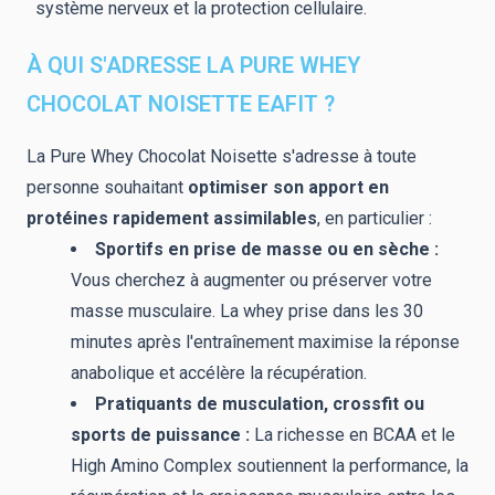
système nerveux et la protection cellulaire.
À QUI S'ADRESSE LA PURE WHEY
CHOCOLAT NOISETTE EAFIT ?
La Pure Whey Chocolat Noisette s'adresse à toute
personne souhaitant
optimiser son apport en
protéines rapidement assimilables
, en particulier :
Sportifs en prise de masse ou en sèche :
Vous cherchez à augmenter ou préserver votre
masse musculaire. La whey prise dans les 30
minutes après l'entraînement maximise la réponse
anabolique et accélère la récupération.
Pratiquants de musculation, crossfit ou
sports de puissance :
La richesse en BCAA et le
High Amino Complex soutiennent la performance, la