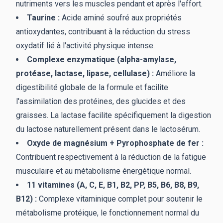
nutriments vers les muscles pendant et après l'effort.
Taurine :
Acide aminé soufré aux propriétés
antioxydantes, contribuant à la réduction du stress
oxydatif lié à l'activité physique intense.
Complexe enzymatique (alpha-amylase,
protéase, lactase, lipase, cellulase) :
Améliore la
digestibilité globale de la formule et facilite
l'assimilation des protéines, des glucides et des
graisses. La lactase facilite spécifiquement la digestion
du lactose naturellement présent dans le lactosérum.
Oxyde de magnésium + Pyrophosphate de fer :
Contribuent respectivement à la réduction de la fatigue
musculaire et au métabolisme énergétique normal.
11 vitamines (A, C, E, B1, B2, PP, B5, B6, B8, B9,
B12) :
Complexe vitaminique complet pour soutenir le
métabolisme protéique, le fonctionnement normal du