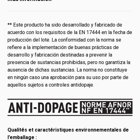
** Este producto ha sido desarrollado y fabricado de
acuerdo con los requisitos de la EN 17444 en la fecha de
producción del lote. La conformidad con la norma se
refiere a la implementación de buenas prácticas de
desarrollo y fabricación destinadas a prevenir la
presencia de sustancias prohibidas, pero no garantiza la
ausencia de dichas sustancias. La norma no constituye
en ningún caso una aprobación para su uso por parte de
aquellos sujetos a controles antidopaje.
Qualités et caractéristiques environnementales de
l’emballage :