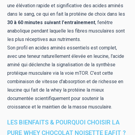
une élévation rapide et significative des acides aminés
dans le sang, ce qui en fait la protéine de choix dans les
30 à 60 minutes suivant l'entraînement
, fenêtre
anabolique pendant laquelle les fibres musculaires sont
les plus réceptives aux nutriments.
Son profil en acides aminés essentiels est complet,
avec une teneur naturellement élevée en leucine, l'acide
aminé qui déclenche la signalisation de la synthèse
protéique musculaire via la voie mTOR. C'est cette
combinaison de vitesse d'absorption et de richesse en
leucine qui fait de la whey la protéine la mieux
documentée scientifiquement pour soutenir la
croissance et le maintien de la masse musculaire.
LES BIENFAITS & POURQUOI CHOISIR LA
PURE WHEY CHOCOLAT NOISETTE EAFIT ?