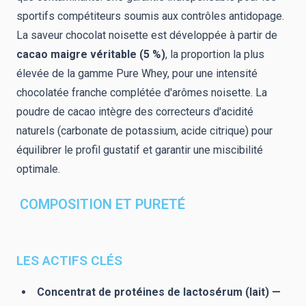
sportifs compétiteurs soumis aux contrôles antidopage.
La saveur chocolat noisette est développée à partir de
cacao maigre véritable (5 %)
, la proportion la plus
élevée de la gamme Pure Whey, pour une intensité
chocolatée franche complétée d'arômes noisette. La
poudre de cacao intègre des correcteurs d'acidité
naturels (carbonate de potassium, acide citrique) pour
équilibrer le profil gustatif et garantir une miscibilité
optimale.
COMPOSITION ET PURETÉ
LES ACTIFS CLÉS
Concentrat de protéines de lactosérum (lait) —