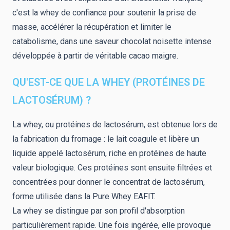
c'est la whey de confiance pour soutenir la prise de
masse, accélérer la récupération et limiter le
catabolisme, dans une saveur chocolat noisette intense
développée à partir de véritable cacao maigre.
QU'EST-CE QUE LA WHEY (PROTÉINES DE
LACTOSÉRUM) ?
La whey, ou protéines de lactosérum, est obtenue lors de
la fabrication du fromage : le lait coagule et libère un
liquide appelé lactosérum, riche en protéines de haute
valeur biologique. Ces protéines sont ensuite filtrées et
concentrées pour donner le concentrat de lactosérum,
forme utilisée dans la Pure Whey EAFIT.
La whey se distingue par son profil d'absorption
particulièrement rapide. Une fois ingérée, elle provoque