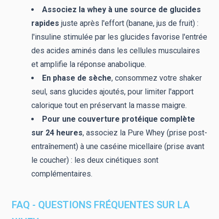
Associez la whey à une source de glucides
rapides
juste après l'effort (banane, jus de fruit) :
l'insuline stimulée par les glucides favorise l'entrée
des acides aminés dans les cellules musculaires
et amplifie la réponse anabolique.
En phase de sèche
, consommez votre shaker
seul, sans glucides ajoutés, pour limiter l'apport
calorique tout en préservant la masse maigre.
Pour une couverture protéique complète
sur 24 heures
, associez la Pure Whey (prise post-
entraînement) à une caséine micellaire (prise avant
le coucher) : les deux cinétiques sont
complémentaires.
FAQ - QUESTIONS FRÉQUENTES SUR LA