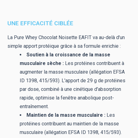
UNE EFFICACITÉ CIBLÉE
La Pure Whey Chocolat Noisette EAFIT va au-delà d'un
simple apport protéique grâce à sa formule enrichie :
Soutien à la croissance de la masse
musculaire sèche :
Les protéines contribuent à
augmenter la masse musculaire (allégation EFSA
ID 1398, 415/593). L'apport de 29 g de protéines
par dose, combiné à une cinétique d'absorption
rapide, optimise la fenêtre anabolique post-
entraînement.
Maintien de la masse musculaire :
Les
protéines contribuent au maintien de la masse
musculaire (allégation EFSA ID 1398, 415/593).