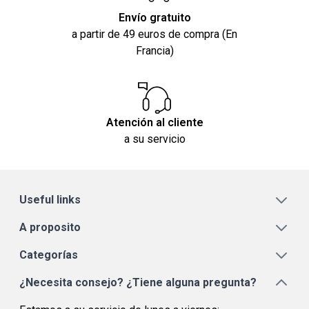
Envío gratuito
a partir de 49 euros de compra (En
Francia)
Atención al cliente
a su servicio
Useful links
A proposito
Categorías
¿Necesita consejo? ¿Tiene alguna pregunta?