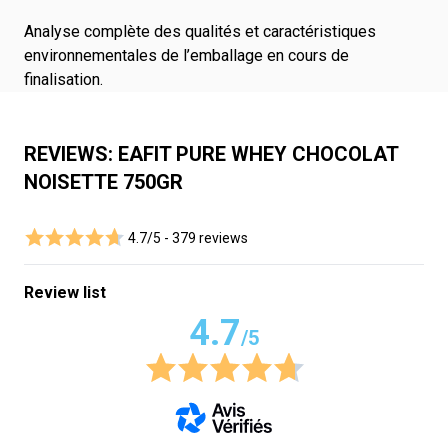
Analyse complète des qualités et caractéristiques
environnementales de l’emballage en cours de
finalisation.
REVIEWS: EAFIT PURE WHEY CHOCOLAT
NOISETTE 750GR
4.7/5 -
379 reviews
Review list
4.7
/5