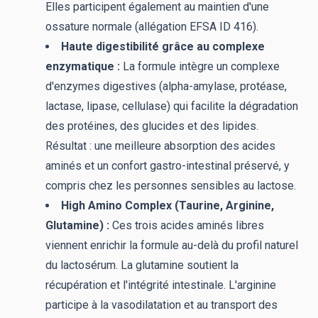
Elles participent également au maintien d'une
ossature normale (allégation EFSA ID 416).
Haute digestibilité grâce au complexe
enzymatique :
La formule intègre un complexe
d'enzymes digestives (alpha-amylase, protéase,
lactase, lipase, cellulase) qui facilite la dégradation
des protéines, des glucides et des lipides.
Résultat : une meilleure absorption des acides
aminés et un confort gastro-intestinal préservé, y
compris chez les personnes sensibles au lactose.
High Amino Complex (Taurine, Arginine,
Glutamine) :
Ces trois acides aminés libres
viennent enrichir la formule au-delà du profil naturel
du lactosérum. La glutamine soutient la
récupération et l'intégrité intestinale. L'arginine
participe à la vasodilatation et au transport des