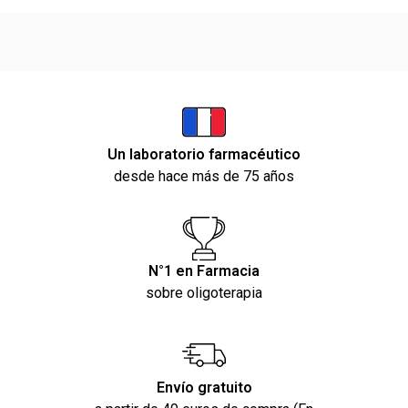
Un laboratorio farmacéutico
desde hace más de 75 años
N°1 en Farmacia
sobre oligoterapia
Envío gratuito