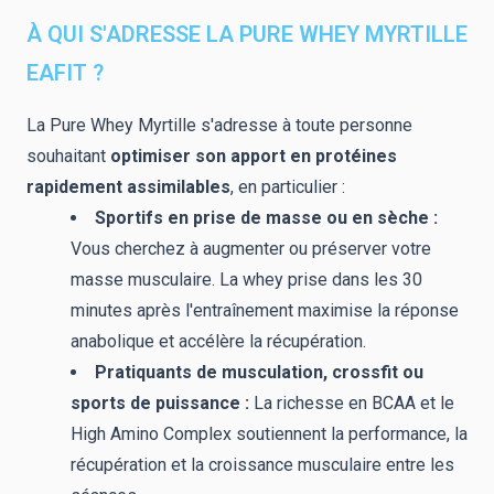
À QUI S'ADRESSE LA PURE WHEY MYRTILLE
EAFIT ?
La Pure Whey Myrtille s'adresse à toute personne
souhaitant
optimiser son apport en protéines
rapidement assimilables
, en particulier :
Sportifs en prise de masse ou en sèche :
Vous cherchez à augmenter ou préserver votre
masse musculaire. La whey prise dans les 30
minutes après l'entraînement maximise la réponse
anabolique et accélère la récupération.
Pratiquants de musculation, crossfit ou
sports de puissance :
La richesse en BCAA et le
High Amino Complex soutiennent la performance, la
récupération et la croissance musculaire entre les