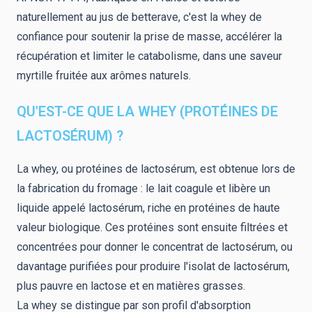
naturellement au jus de betterave, c'est la whey de
confiance pour soutenir la prise de masse, accélérer la
récupération et limiter le catabolisme, dans une saveur
myrtille fruitée aux arômes naturels.
QU'EST-CE QUE LA WHEY (PROTÉINES DE
LACTOSÉRUM) ?
La whey, ou protéines de lactosérum, est obtenue lors de
la fabrication du fromage : le lait coagule et libère un
liquide appelé lactosérum, riche en protéines de haute
valeur biologique. Ces protéines sont ensuite filtrées et
concentrées pour donner le concentrat de lactosérum, ou
davantage purifiées pour produire l'isolat de lactosérum,
plus pauvre en lactose et en matières grasses.
La whey se distingue par son profil d'absorption