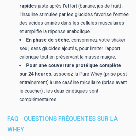
rapides
juste après l'effort (banane, jus de fruit) :
l'insuline stimulée par les glucides favorise l'entrée
des acides aminés dans les cellules musculaires
et amplifie la réponse anabolique.
En phase de sèche
, consommez votre shaker
seul, sans glucides ajoutés, pour limiter l'apport
calorique tout en préservant la masse maigre.
Pour une couverture protéique complète
sur 24 heures
, associez la Pure Whey (prise post-
entraînement) à une caséine micellaire (prise avant
le coucher) : les deux cinétiques sont
complémentaires.
FAQ - QUESTIONS FRÉQUENTES SUR LA
WHEY