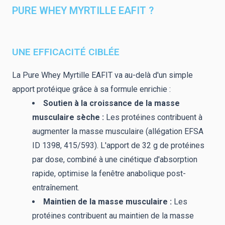
PURE WHEY MYRTILLE EAFIT ?
UNE EFFICACITÉ CIBLÉE
La Pure Whey Myrtille EAFIT va au-delà d'un simple
apport protéique grâce à sa formule enrichie :
Soutien à la croissance de la masse
musculaire sèche :
Les protéines contribuent à
augmenter la masse musculaire (allégation EFSA
ID 1398, 415/593). L'apport de 32 g de protéines
par dose, combiné à une cinétique d'absorption
rapide, optimise la fenêtre anabolique post-
entraînement.
Maintien de la masse musculaire :
Les
protéines contribuent au maintien de la masse