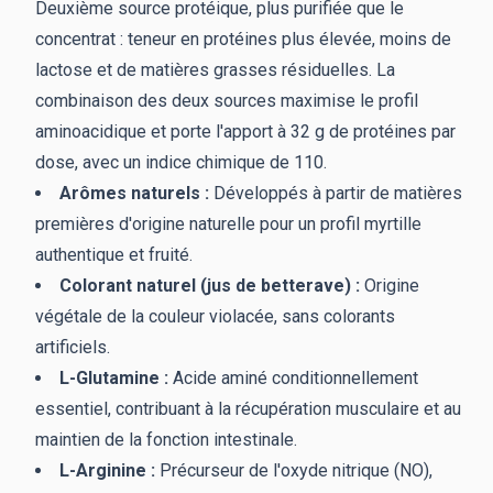
Deuxième source protéique, plus purifiée que le
concentrat : teneur en protéines plus élevée, moins de
lactose et de matières grasses résiduelles. La
combinaison des deux sources maximise le profil
aminoacidique et porte l'apport à 32 g de protéines par
dose, avec un indice chimique de 110.
Arômes naturels :
Développés à partir de matières
premières d'origine naturelle pour un profil myrtille
authentique et fruité.
Colorant naturel (jus de betterave) :
Origine
végétale de la couleur violacée, sans colorants
artificiels.
L-Glutamine :
Acide aminé conditionnellement
essentiel, contribuant à la récupération musculaire et au
maintien de la fonction intestinale.
L-Arginine :
Précurseur de l'oxyde nitrique (NO),