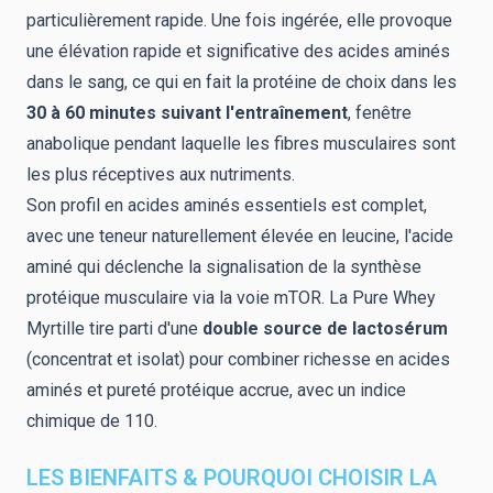
particulièrement rapide. Une fois ingérée, elle provoque
une élévation rapide et significative des acides aminés
dans le sang, ce qui en fait la protéine de choix dans les
30 à 60 minutes suivant l'entraînement
, fenêtre
anabolique pendant laquelle les fibres musculaires sont
les plus réceptives aux nutriments.
Son profil en acides aminés essentiels est complet,
avec une teneur naturellement élevée en leucine, l'acide
aminé qui déclenche la signalisation de la synthèse
protéique musculaire via la voie mTOR. La Pure Whey
Myrtille tire parti d'une
double source de lactosérum
(concentrat et isolat) pour combiner richesse en acides
aminés et pureté protéique accrue, avec un indice
chimique de 110.
LES BIENFAITS & POURQUOI CHOISIR LA