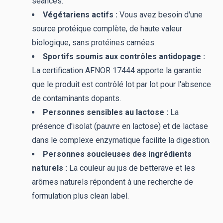
séances.
Végétariens actifs :
Vous avez besoin d'une
source protéique complète, de haute valeur
biologique, sans protéines carnées.
Sportifs soumis aux contrôles antidopage :
La certification AFNOR 17444 apporte la garantie
que le produit est contrôlé lot par lot pour l'absence
de contaminants dopants.
Personnes sensibles au lactose :
La
présence d'isolat (pauvre en lactose) et de lactase
dans le complexe enzymatique facilite la digestion.
Personnes soucieuses des ingrédients
naturels :
La couleur au jus de betterave et les
arômes naturels répondent à une recherche de
formulation plus clean label.