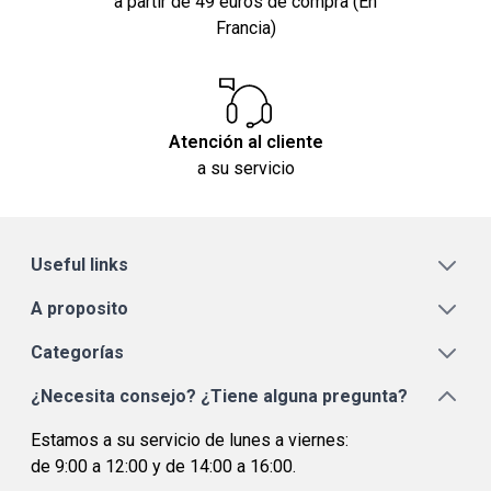
a partir de 49 euros de compra (En
Francia)
Atención al cliente
a su servicio
Useful links
A proposito
Categorías
¿Necesita consejo? ¿Tiene alguna pregunta?
Estamos a su servicio de lunes a viernes:
de 9:00 a 12:00 y de 14:00 a 16:00.