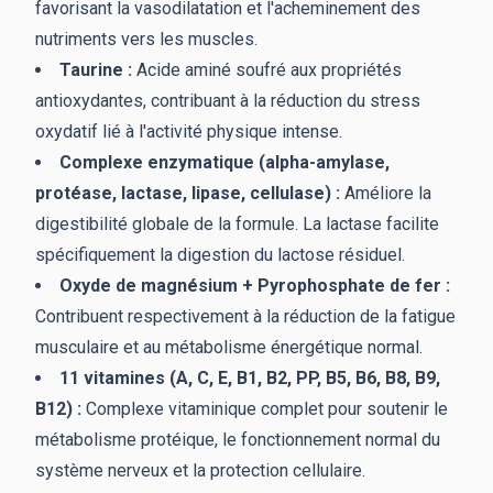
favorisant la vasodilatation et l'acheminement des
nutriments vers les muscles.
Taurine :
Acide aminé soufré aux propriétés
antioxydantes, contribuant à la réduction du stress
oxydatif lié à l'activité physique intense.
Complexe enzymatique (alpha-amylase,
protéase, lactase, lipase, cellulase) :
Améliore la
digestibilité globale de la formule. La lactase facilite
spécifiquement la digestion du lactose résiduel.
Oxyde de magnésium + Pyrophosphate de fer :
Contribuent respectivement à la réduction de la fatigue
musculaire et au métabolisme énergétique normal.
11 vitamines (A, C, E, B1, B2, PP, B5, B6, B8, B9,
B12) :
Complexe vitaminique complet pour soutenir le
métabolisme protéique, le fonctionnement normal du
système nerveux et la protection cellulaire.