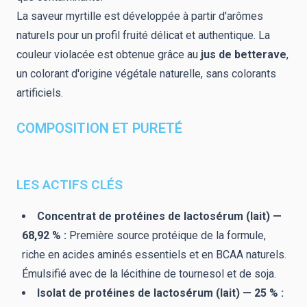
La saveur myrtille est développée à partir d'arômes
naturels pour un profil fruité délicat et authentique. La
couleur violacée est obtenue grâce au
jus de betterave
,
un colorant d'origine végétale naturelle, sans colorants
artificiels.
COMPOSITION ET PURETÉ
LES ACTIFS CLÉS
Concentrat de protéines de lactosérum (lait) —
68,92 % :
Première source protéique de la formule,
riche en acides aminés essentiels et en BCAA naturels.
Émulsifié avec de la lécithine de tournesol et de soja.
Isolat de protéines de lactosérum (lait) — 25 % :