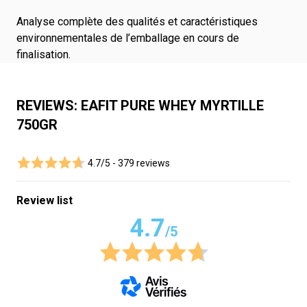
Analyse complète des qualités et caractéristiques
environnementales de l’emballage en cours de
finalisation.
REVIEWS: EAFIT PURE WHEY MYRTILLE
750GR
4.7/5 -
379 reviews
Review list
4.7
/5