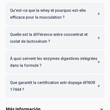
Qu'est-ce que la whey et pourquoi est-elle
+
efficace pour la musculation ?
Quelle est la différence entre concentrat et
+
isolat de lactosérum ?
À quoi servent les enzymes digestives intégrées
+
dans la formule ?
Que garantit la certification anti-dopage AFNOR
+
17444 ?
Más Información