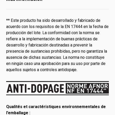
** Este producto ha sido desarrollado y fabricado de
acuerdo con los requisitos de la EN 17444 en la fecha de
producción del lote. La conformidad con la norma se
refiere a la implementación de buenas prácticas de
desarrollo y fabricación destinadas a prevenir la
presencia de sustancias prohibidas, pero no garantiza la
ausencia de dichas sustancias. La norma no constituye
en ningún caso una aprobación para su uso por parte de
aquellos sujetos a controles antidopaje.
Qualités et caractéristiques environnementales de
l’emballage :