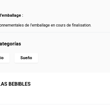
l’emballage :
onnementales de l’emballage en cours de finalisation.
categorías
io
Sueño
LAS BEBIBLES