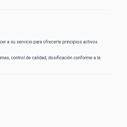
r a su servicio para ofrecerle principios activos
mas, control de calidad, dosificación conforme a la