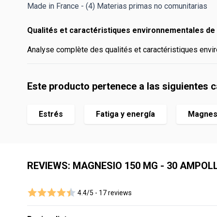
Made in France - (4) Materias primas no comunitarias
Qualités et caractéristiques environnementales de 
Analyse complète des qualités et caractéristiques envir
Este producto pertenece a las siguientes 
Estrés
Fatiga y energía
Magnes
REVIEWS: MAGNESIO 150 MG - 30 AMPOL
4.4/5 -
17 reviews