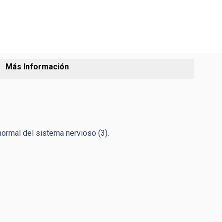
Más Información
normal del sistema nervioso (3).