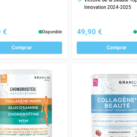
Innovation 2024-2025
 €
49,90 €
Disponible
Comprar
Comprar