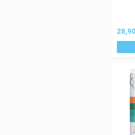
28,90