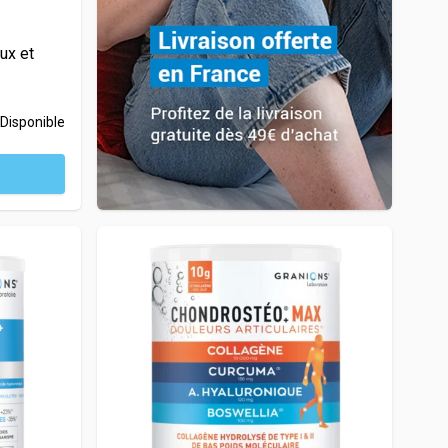
ux et
Disponible