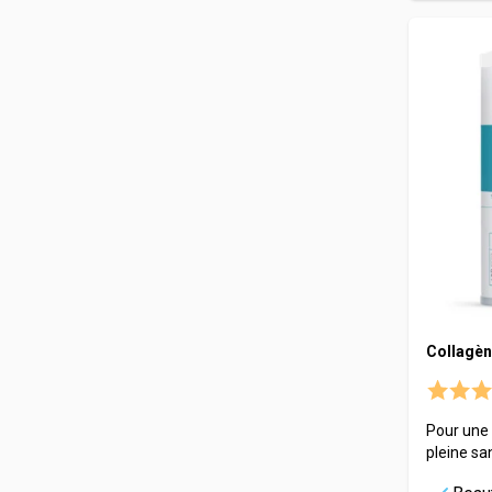
Collagèn
Pour une 
pleine sa