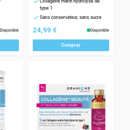
Collagène marin hydrolysé de
type 1
Sans conservateur, sans sucre
24,99 €
Disponible
Disponible
Comprar